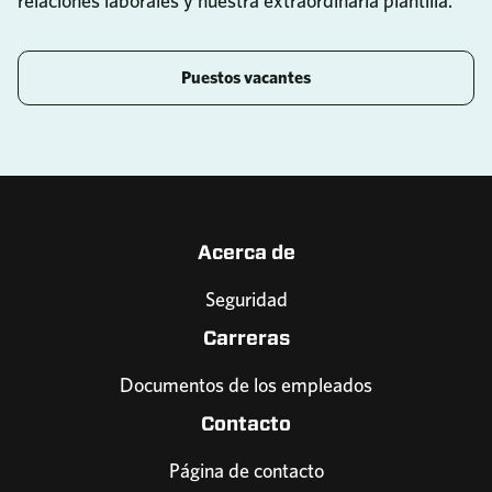
relaciones laborales y nuestra extraordinaria plantilla.
Puestos vacantes
Acerca de
Seguridad
Carreras
Documentos de los empleados
Contacto
Página de contacto