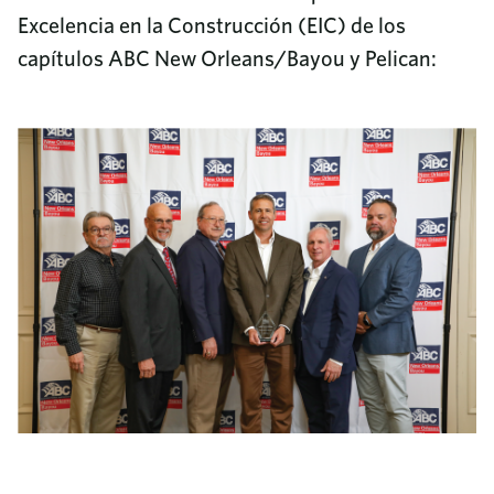
Excelencia en la Construcción (EIC) de los
capítulos ABC New Orleans/Bayou y Pelican: