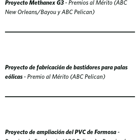
Proyecto Methanex G3
- Premios al Mérito (ABC
New Orleans/Bayou y ABC Pelican)
Proyecto de fabricación de bastidores para palas
eólicas
- Premio al Mérito (ABC Pelican)
Proyecto de ampliación del PVC de Formosa
-