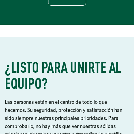
¿LISTO PARA UNIRTE AL
EQUIPO?
Las personas están en el centro de todo lo que
hacemos. Su seguridad, protección y satisfacción han
sido siempre nuestras principales prioridades. Para
comprobarlo, no hay más que ver nuestras sólidas