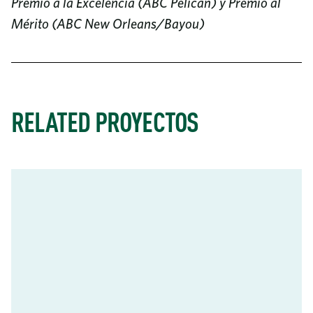
Premio a la Excelencia (ABC Pelican) y Premio al
Mérito (ABC New Orleans/Bayou)
RELATED PROYECTOS