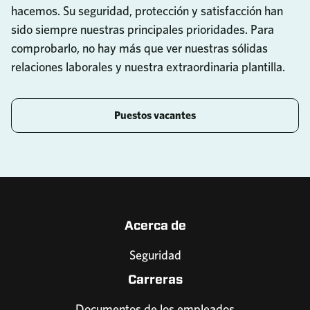
hacemos. Su seguridad, protección y satisfacción han
sido siempre nuestras principales prioridades. Para
comprobarlo, no hay más que ver nuestras sólidas
relaciones laborales y nuestra extraordinaria plantilla.
Puestos vacantes
Acerca de
Seguridad
Carreras
Documentos de los empleados