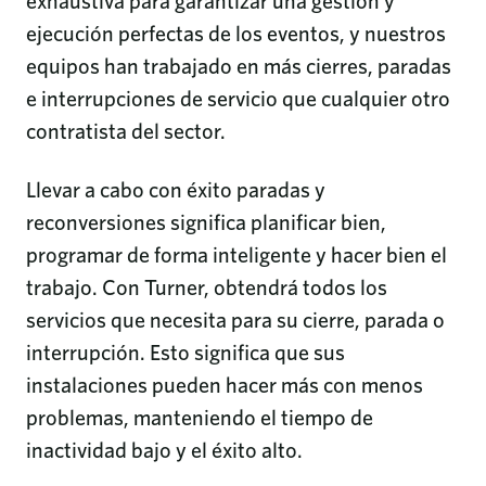
exhaustiva para garantizar una gestión y
ejecución perfectas de los eventos, y nuestros
equipos han trabajado en más cierres, paradas
e interrupciones de servicio que cualquier otro
contratista del sector.
Llevar a cabo con éxito paradas y
reconversiones significa planificar bien,
programar de forma inteligente y hacer bien el
trabajo. Con Turner, obtendrá todos los
servicios que necesita para su cierre, parada o
interrupción. Esto significa que sus
instalaciones pueden hacer más con menos
problemas, manteniendo el tiempo de
inactividad bajo y el éxito alto.