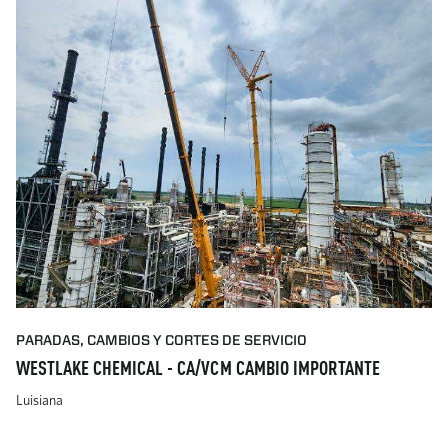
PARADAS, CAMBIOS Y CORTES DE SERVICIO
WESTLAKE CHEMICAL - CA/VCM CAMBIO IMPORTANTE
Luisiana