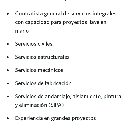
Contratista general de servicios integrales
con capacidad para proyectos llave en
mano
Servicios civiles
Servicios estructurales
Servicios mecánicos
Servicios de fabricación
Servicios de andamiaje, aislamiento, pintura
y eliminación (SIPA)
Experiencia en grandes proyectos