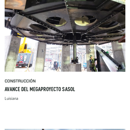
CONSTRUCCIÓN
AVANCE DEL MEGAPROYECTO SASOL
Luisiana