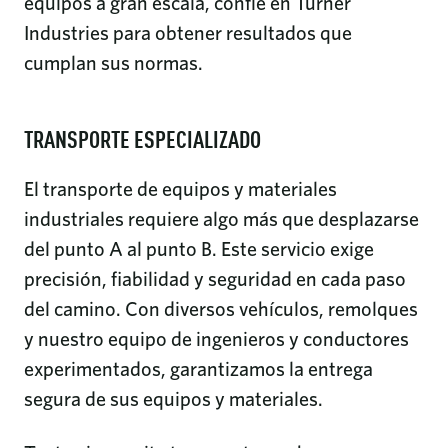
equipos a gran escala, confíe en Turner
Industries para obtener resultados que
cumplan sus normas.
TRANSPORTE ESPECIALIZADO
El transporte de equipos y materiales
industriales requiere algo más que desplazarse
del punto A al punto B. Este servicio exige
precisión, fiabilidad y seguridad en cada paso
del camino. Con diversos vehículos, remolques
y nuestro equipo de ingenieros y conductores
experimentados, garantizamos la entrega
segura de sus equipos y materiales.