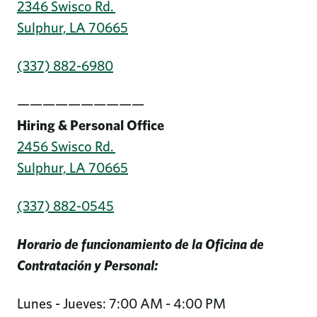
2346 Swisco Rd.
Sulphur, LA 70665
(337) 882-6980
——————————
Hiring & Personal Office
2456 Swisco Rd.
Sulphur, LA 70665
(337) 882-0545
Horario de funcionamiento de la Oficina de
Contratación y Personal:
Lunes - Jueves: 7:00 AM - 4:00 PM