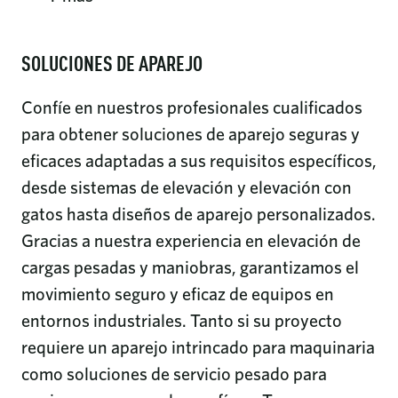
SOLUCIONES DE APAREJO
Confíe en nuestros profesionales cualificados
para obtener soluciones de aparejo seguras y
eficaces adaptadas a sus requisitos específicos,
desde sistemas de elevación y elevación con
gatos hasta diseños de aparejo personalizados.
Gracias a nuestra experiencia en elevación de
cargas pesadas y maniobras, garantizamos el
movimiento seguro y eficaz de equipos en
entornos industriales. Tanto si su proyecto
requiere un aparejo intrincado para maquinaria
como soluciones de servicio pesado para