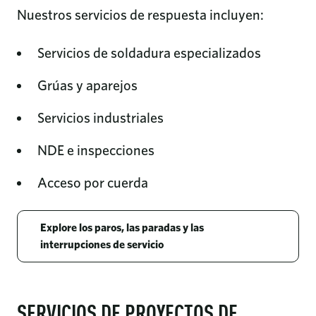
Nuestros servicios de respuesta incluyen:
Servicios de soldadura especializados
Grúas y aparejos
Servicios industriales
NDE e inspecciones
Acceso por cuerda
Explore los paros, las paradas y las
interrupciones de servicio
SERVICIOS DE PROYECTOS DE