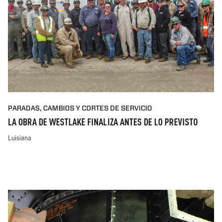
PARADAS, CAMBIOS Y CORTES DE SERVICIO
LA OBRA DE WESTLAKE FINALIZA ANTES DE LO PREVISTO
Luisiana