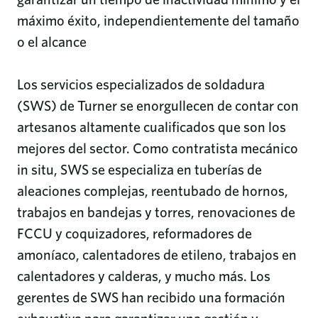
máximo éxito, independientemente del tamaño
o el alcance
Los servicios especializados de soldadura
(SWS) de Turner se enorgullecen de contar con
artesanos altamente cualificados que son los
mejores del sector. Como contratista mecánico
in situ, SWS se especializa en tuberías de
aleaciones complejas, reentubado de hornos,
trabajos en bandejas y torres, renovaciones de
FCCU y coquizadores, reformadores de
amoníaco, calentadores de etileno, trabajos en
calentadores y calderas, y mucho más. Los
gerentes de SWS han recibido una formación