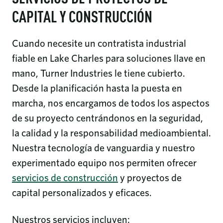
CAPITAL Y CONSTRUCCIÓN
Cuando necesite un contratista industrial
fiable en Lake Charles para soluciones llave en
mano, Turner Industries le tiene cubierto.
Desde la planificación hasta la puesta en
marcha, nos encargamos de todos los aspectos
de su proyecto centrándonos en la seguridad,
la calidad y la responsabilidad medioambiental.
Nuestra tecnología de vanguardia y nuestro
experimentado equipo nos permiten ofrecer
servicios de construcción
y proyectos de
capital personalizados y eficaces.
Nuestros servicios incluyen: