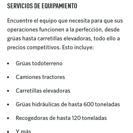
SERVICIOS DE EQUIPAMIENTO
Encuentre el equipo que necesita para que sus
operaciones funcionen a la perfección, desde
grúas hasta carretillas elevadoras, todo ello a
precios competitivos. Esto incluye:
Grúas todoterreno
Camiones tractores
Carretillas elevadoras
Grúas hidráulicas de hasta 600 toneladas
Recogedoras de hasta 120 toneladas
Y más