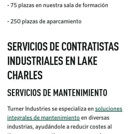
- 75 plazas en nuestra sala de formación
- 250 plazas de aparcamiento
SERVICIOS DE CONTRATISTAS
INDUSTRIALES EN LAKE
CHARLES
SERVICIOS DE MANTENIMIENTO
Turner Industries se especializa en
soluciones
integrales de mantenimiento
en diversas
industrias, ayudándole a reducir costes al