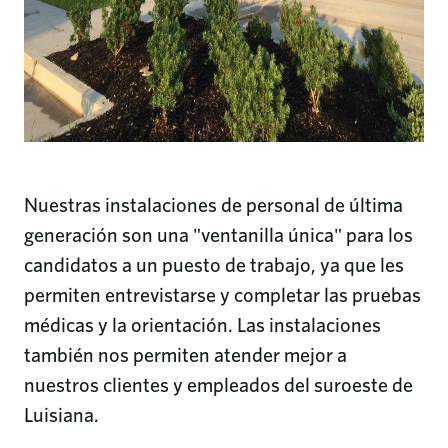
Nuestras instalaciones de personal de última
generación son una "ventanilla única" para los
candidatos a un puesto de trabajo, ya que les
permiten entrevistarse y completar las pruebas
médicas y la orientación. Las instalaciones
también nos permiten atender mejor a
nuestros clientes y empleados del suroeste de
Luisiana.