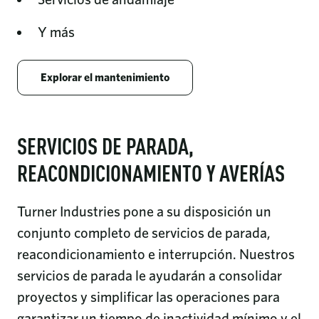
Y más
Explorar el mantenimiento
SERVICIOS DE PARADA,
REACONDICIONAMIENTO Y AVERÍAS
Turner Industries pone a su disposición un
conjunto completo de servicios de parada,
reacondicionamiento e interrupción. Nuestros
servicios de parada le ayudarán a consolidar
proyectos y simplificar las operaciones para
garantizar un tiempo de inactividad mínimo y el