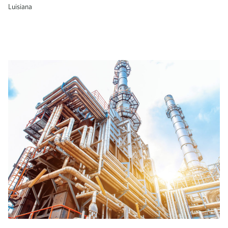
Luisiana