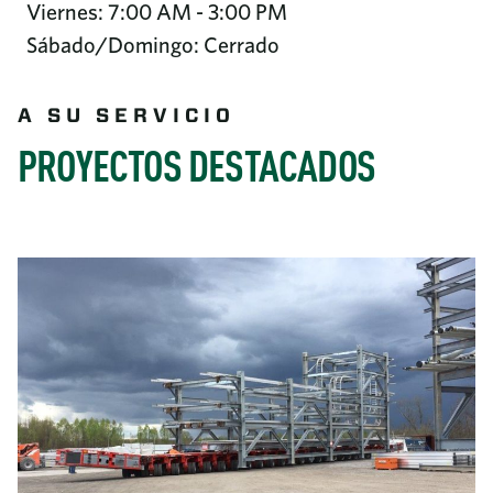
Viernes: 7:00 AM - 3:00 PM
Sábado/Domingo: Cerrado
A SU SERVICIO
PROYECTOS DESTACADOS