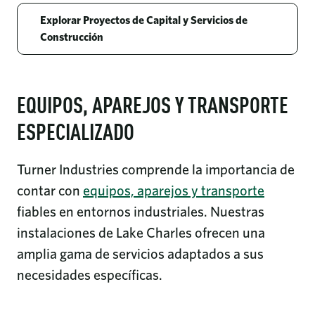
Explorar Proyectos de Capital y Servicios de
Construcción
EQUIPOS, APAREJOS Y TRANSPORTE
ESPECIALIZADO
Turner Industries comprende la importancia de
contar con
equipos, aparejos y transporte
fiables en entornos industriales. Nuestras
instalaciones de Lake Charles ofrecen una
amplia gama de servicios adaptados a sus
necesidades específicas.