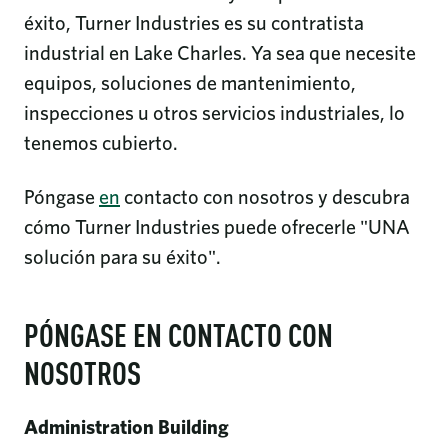
éxito, Turner Industries es su contratista
industrial en Lake Charles. Ya sea que necesite
equipos, soluciones de mantenimiento,
inspecciones u otros servicios industriales, lo
tenemos cubierto.
Póngase
en
contacto con nosotros y descubra
cómo Turner Industries puede ofrecerle "UNA
solución para su éxito".
PÓNGASE EN CONTACTO CON
NOSOTROS
Administration Building