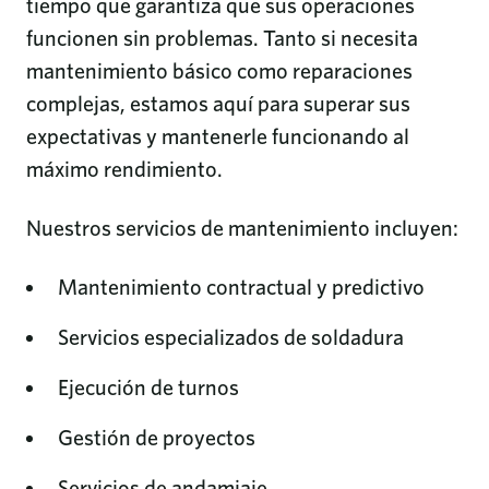
tiempo que garantiza que sus operaciones
funcionen sin problemas. Tanto si necesita
mantenimiento básico como reparaciones
complejas, estamos aquí para superar sus
expectativas y mantenerle funcionando al
máximo rendimiento.
Nuestros servicios de mantenimiento incluyen:
Mantenimiento contractual y predictivo
Servicios especializados de soldadura
Ejecución de turnos
Gestión de proyectos
Servicios de andamiaje