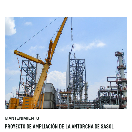
MANTENIMIENTO
PROYECTO DE AMPLIACIÓN DE LA ANTORCHA DE SASOL