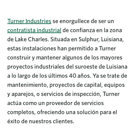
Turner Industries
se enorgullece de ser un
contratista industrial
de confianza en la zona
de Lake Charles. Situada en Sulphur, Luisiana,
estas instalaciones han permitido a Turner
construir y mantener algunos de los mayores
proyectos industriales del suroeste de Luisiana
a lo largo de los últimos 40 años. Ya se trate de
mantenimiento, proyectos de capital, equipos
y aparejos, o servicios de inspección, Turner
actúa como un proveedor de servicios
completos, ofreciendo una solución para el
éxito de nuestros clientes.