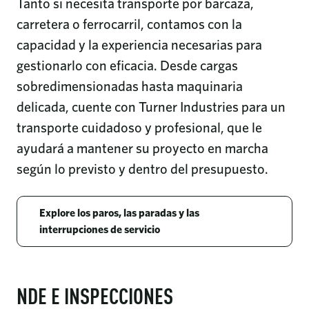
Tanto si necesita transporte por barcaza,
carretera o ferrocarril, contamos con la
capacidad y la experiencia necesarias para
gestionarlo con eficacia. Desde cargas
sobredimensionadas hasta maquinaria
delicada, cuente con Turner Industries para un
transporte cuidadoso y profesional, que le
ayudará a mantener su proyecto en marcha
según lo previsto y dentro del presupuesto.
Explore los paros, las paradas y las
interrupciones de servicio
NDE E INSPECCIONES