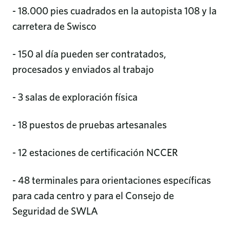
- 18.000 pies cuadrados en la autopista 108 y la
carretera de Swisco
- 150 al día pueden ser contratados,
procesados y enviados al trabajo
- 3 salas de exploración física
- 18 puestos de pruebas artesanales
- 12 estaciones de certificación NCCER
- 48 terminales para orientaciones específicas
para cada centro y para el Consejo de
Seguridad de SWLA