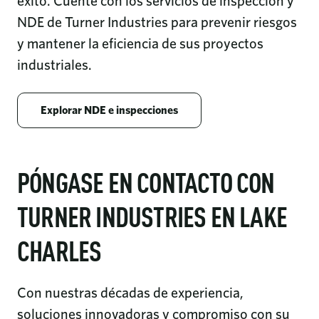
éxito. Cuente con los servicios de inspección y
NDE de Turner Industries para prevenir riesgos
y mantener la eficiencia de sus proyectos
industriales.
Explorar NDE e inspecciones
PÓNGASE EN CONTACTO CON
TURNER INDUSTRIES EN LAKE
CHARLES
Con nuestras décadas de experiencia,
soluciones innovadoras y compromiso con su