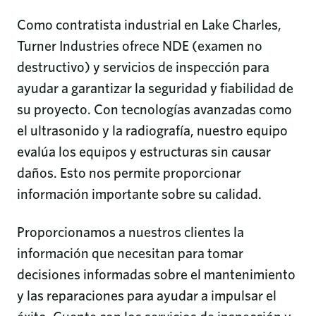
Como contratista industrial en Lake Charles,
Turner Industries ofrece NDE (examen no
destructivo) y servicios de inspección para
ayudar a garantizar la seguridad y fiabilidad de
su proyecto. Con tecnologías avanzadas como
el ultrasonido y la radiografía, nuestro equipo
evalúa los equipos y estructuras sin causar
daños. Esto nos permite proporcionar
información importante sobre su calidad.
Proporcionamos a nuestros clientes la
información que necesitan para tomar
decisiones informadas sobre el mantenimiento
y las reparaciones para ayudar a impulsar el