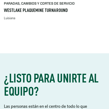
PARADAS, CAMBIOS Y CORTES DE SERVICIO
WESTLAKE PLAQUEMINE TURNAROUND
Luisiana
¿LISTO PARA UNIRTE AL
EQUIPO?
Las personas están en el centro de todo lo que