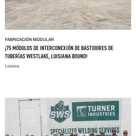
FABRICACIÓN MODULAR
¡75 MÓDULOS DE INTERCONEXIÓN DE BASTIDORES DE
TUBERÍAS WESTLAKE, LUISIANA BOUND!
Luisiana