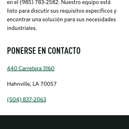
en el (985) 783-2582. Nuestro equipo está
listo para discutir sus requisitos específicos y
encontrar una solución para sus necesidades
industriales.
PONERSE EN CONTACTO
440 Carretera 3160
Hahnville, LA 70057
(504) 837-2063