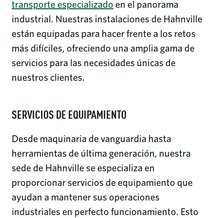
transporte especializado
en el panorama
industrial. Nuestras instalaciones de Hahnville
están equipadas para hacer frente a los retos
más difíciles, ofreciendo una amplia gama de
servicios para las necesidades únicas de
nuestros clientes.
SERVICIOS DE EQUIPAMIENTO
Desde maquinaria de vanguardia hasta
herramientas de última generación, nuestra
sede de Hahnville se especializa en
proporcionar servicios de equipamiento que
ayudan a mantener sus operaciones
industriales en perfecto funcionamiento. Esto