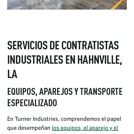
SERVICIOS DE CONTRATISTAS
INDUSTRIALES EN HAHNVILLE,
LA
EQUIPOS, APAREJOS Y TRANSPORTE
ESPECIALIZADO
En Turner Industries, comprendemos el papel
que desempeñan
los equipos, el aparejo y el