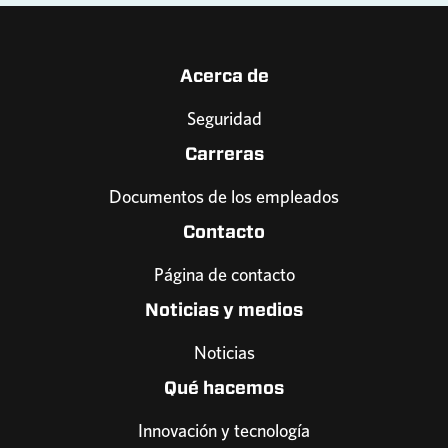
Acerca de
Seguridad
Carreras
Documentos de los empleados
Contacto
Página de contacto
Noticias y medios
Noticias
Qué hacemos
Innovación y tecnología