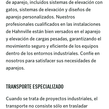
de aparejo, incluidos sistemas de elevación con
gatos, sistemas de elevación y diseños de
aparejo personalizados. Nuestros
profesionales cualificados en las instalaciones
de Hahnville están bien versados en el aparejo
y elevación de cargas pesadas, garantizando el
movimiento seguro y eficiente de los equipos
dentro de los entornos industriales. Confíe en
nosotros para satisfacer sus necesidades de
aparejos.
TRANSPORTE ESPECIALIZADO
Cuando se trata de proyectos industriales, el
transporte no consiste sólo en trasladar