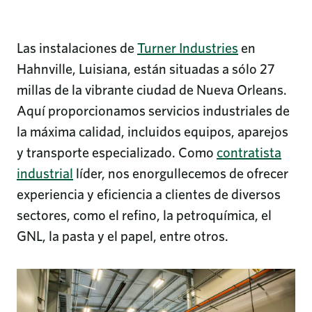
Las instalaciones de
Turner Industries
en
Hahnville, Luisiana, están situadas a sólo 27
millas de la vibrante ciudad de Nueva Orleans.
Aquí proporcionamos servicios industriales de
la máxima calidad, incluidos equipos, aparejos
y transporte especializado. Como
contratista
industrial
líder, nos enorgullecemos de ofrecer
experiencia y eficiencia a clientes de diversos
sectores, como el refino, la petroquímica, el
GNL, la pasta y el papel, entre otros.