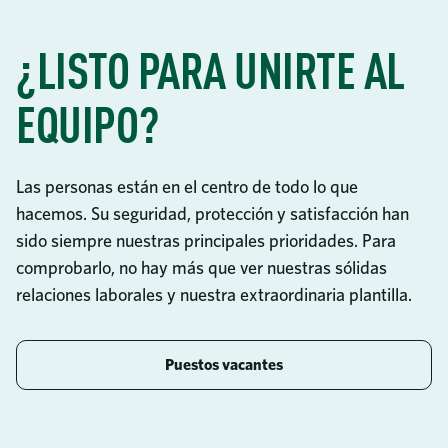
¿LISTO PARA UNIRTE AL
EQUIPO?
Las personas están en el centro de todo lo que
hacemos. Su seguridad, protección y satisfacción han
sido siempre nuestras principales prioridades. Para
comprobarlo, no hay más que ver nuestras sólidas
relaciones laborales y nuestra extraordinaria plantilla.
Puestos vacantes