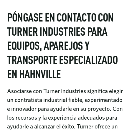
PÓNGASE EN CONTACTO CON
TURNER INDUSTRIES PARA
EQUIPOS, APAREJOS Y
TRANSPORTE ESPECIALIZADO
EN HAHNVILLE
Asociarse con Turner Industries significa elegir
un contratista industrial fiable, experimentado
e innovador para ayudarle en su proyecto. Con
los recursos y la experiencia adecuados para
ayudarle a alcanzar el éxito, Turner ofrece un