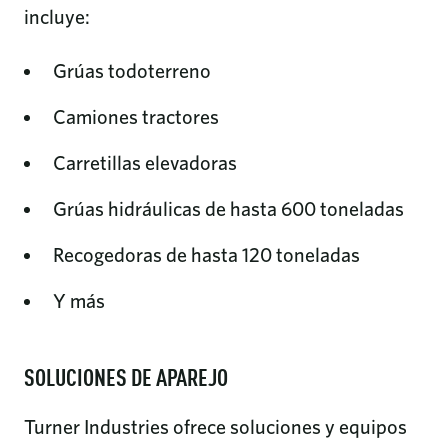
incluye:
Grúas todoterreno
Camiones tractores
Carretillas elevadoras
Grúas hidráulicas de hasta 600 toneladas
Recogedoras de hasta 120 toneladas
Y más
SOLUCIONES DE APAREJO
Turner Industries ofrece soluciones y equipos