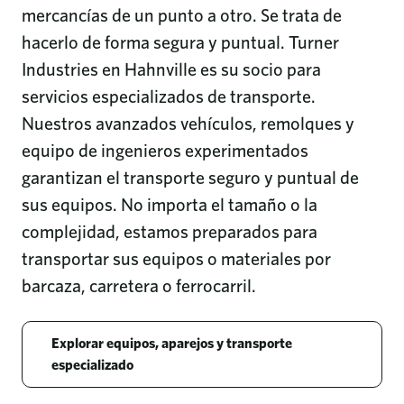
mercancías de un punto a otro. Se trata de
hacerlo de forma segura y puntual. Turner
Industries en Hahnville es su socio para
servicios especializados de transporte.
Nuestros avanzados vehículos, remolques y
equipo de ingenieros experimentados
garantizan el transporte seguro y puntual de
sus equipos. No importa el tamaño o la
complejidad, estamos preparados para
transportar sus equipos o materiales por
barcaza, carretera o ferrocarril.
Explorar equipos, aparejos y transporte
especializado