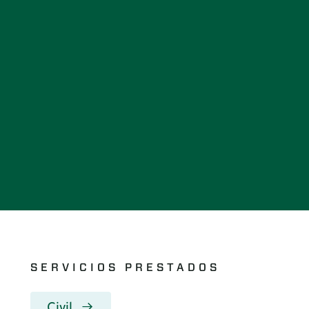
SERVICIOS PRESTADOS
Civil