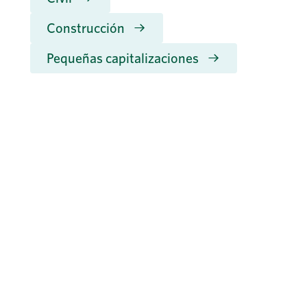
Construcción
Pequeñas capitalizaciones