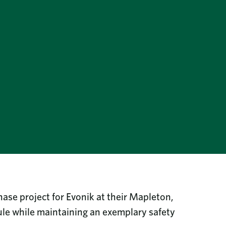
ase project for Evonik at their Mapleton,
edule while maintaining an exemplary safety