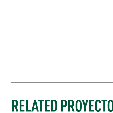
RELATED PROYECT