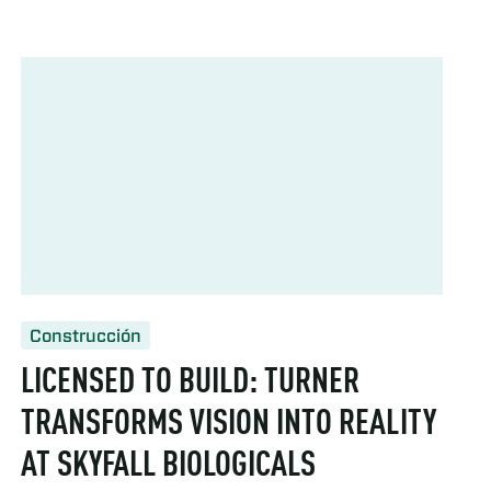
Construcción
LICENSED TO BUILD: TURNER
TRANSFORMS VISION INTO REALITY
AT SKYFALL BIOLOGICALS