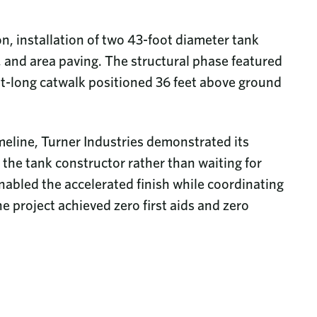
on, installation of two 43-foot diameter tank
, and area paving. The structural phase featured
oot-long catwalk positioned 36 feet above ground
eline, Turner Industries demonstrated its
 the tank constructor rather than waiting for
abled the accelerated finish while coordinating
e project achieved zero first aids and zero