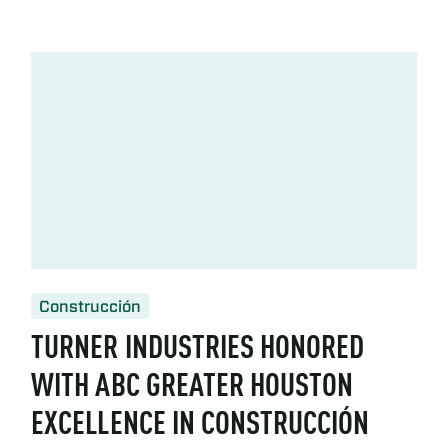
Construcción
TURNER INDUSTRIES HONORED
WITH ABC GREATER HOUSTON
EXCELLENCE IN CONSTRUCCIÓN