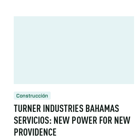
Construcción
TURNER INDUSTRIES BAHAMAS
SERVICIOS: NEW POWER FOR NEW
PROVIDENCE