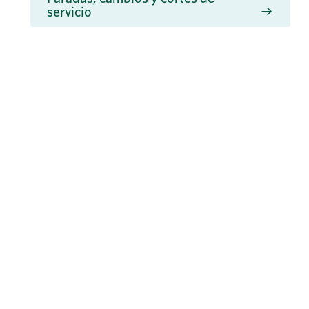
servicio