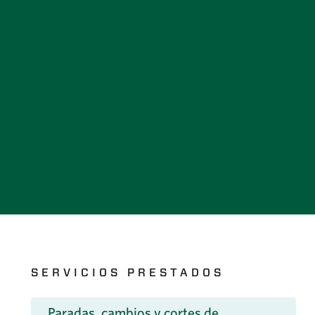
SERVICIOS PRESTADOS
Paradas, cambios y cortes de