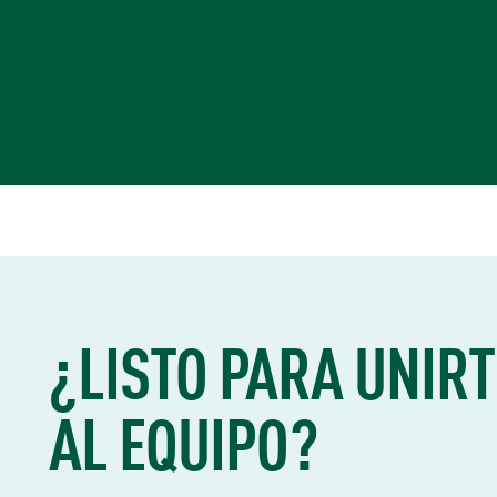
¿LISTO PARA UNIRT
AL EQUIPO?