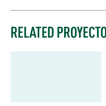
RELATED PROYECT