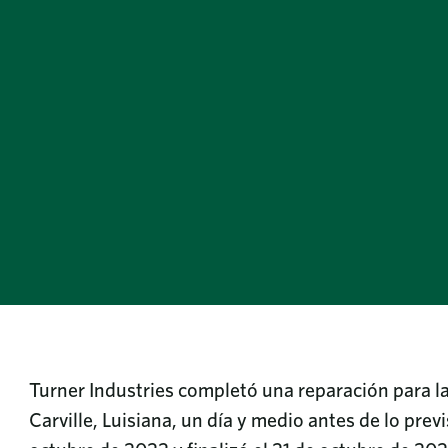
Turner Industries completó una reparación para la
Carville, Luisiana, un día y medio antes de lo prev