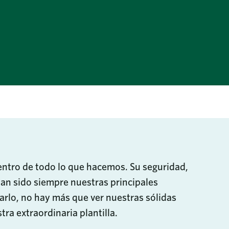
entro de todo lo que hacemos. Su seguridad,
han sido siempre nuestras principales
arlo, no hay más que ver nuestras sólidas
tra extraordinaria plantilla.