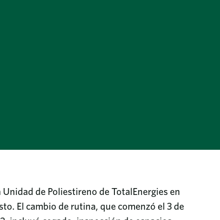
 Unidad de Poliestireno de TotalEnergies en
isto. El cambio de rutina, que comenzó el 3 de