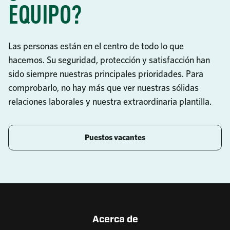
EQUIPO?
Las personas están en el centro de todo lo que
hacemos. Su seguridad, protección y satisfacción han
sido siempre nuestras principales prioridades. Para
comprobarlo, no hay más que ver nuestras sólidas
relaciones laborales y nuestra extraordinaria plantilla.
Puestos vacantes
Acerca de