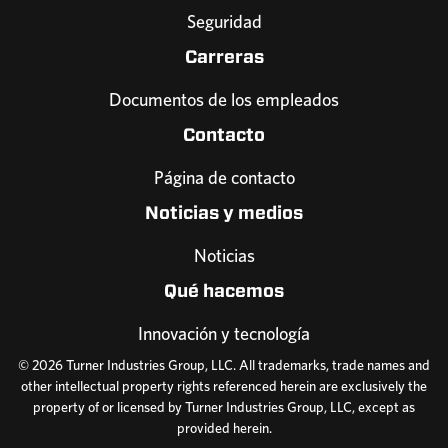
Seguridad
Carreras
Documentos de los empleados
Contacto
Página de contacto
Noticias y medios
Noticias
Qué hacemos
Innovación y tecnología
© 2026 Turner Industries Group, LLC. All trademarks, trade names and
other intellectual property rights referenced herein are exclusively the
property of or licensed by Turner Industries Group, LLC, except as
provided herein.