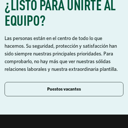
¿LISTO PARA UNIRTE AL
EQUIPO?
Las personas están en el centro de todo lo que
hacemos. Su seguridad, protección y satisfacción han
sido siempre nuestras principales prioridades. Para
comprobarlo, no hay más que ver nuestras sólidas
relaciones laborales y nuestra extraordinaria plantilla.
Puestos vacantes