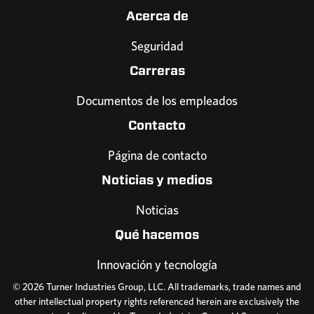
Acerca de
Seguridad
Carreras
Documentos de los empleados
Contacto
Página de contacto
Noticias y medios
Noticias
Qué hacemos
Innovación y tecnología
© 2026 Turner Industries Group, LLC. All trademarks, trade names and
other intellectual property rights referenced herein are exclusively the