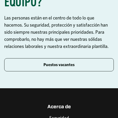
EQUIPO?
Las personas están en el centro de todo lo que
hacemos. Su seguridad, protección y satisfacción han
sido siempre nuestras principales prioridades. Para
comprobarlo, no hay más que ver nuestras sólidas
relaciones laborales y nuestra extraordinaria plantilla.
Puestos vacantes
Acerca de
Seguridad