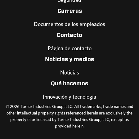
Carreras
Documentos de los empleados
Contacto
Página de contacto
Noticias y medios
Noticias
Qué hacemos
Innovación y tecnología
© 2026 Turner Industries Group, LLC. All trademarks, trade names and
other intellectual property rights referenced herein are exclusively the
property of or licensed by Turner Industries Group, LLC, except as
provided herein.