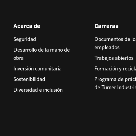
Acerca de
Carreras
Seguridad
Documentos de lo
empleados
Desarrollo de la mano de
obra
Trabajos abiertos
Inversión comunitaria
Formación y recicl
Sostenibilidad
Programa de práct
de Turner Industri
Diversidad e inclusión