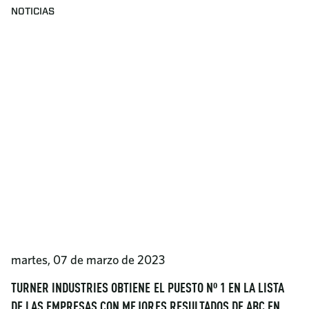
NOTICIAS
martes, 07 de marzo de 2023
TURNER INDUSTRIES OBTIENE EL PUESTO Nº 1 EN LA LISTA
DE LAS EMPRESAS CON MEJORES RESULTADOS DE ABC EN