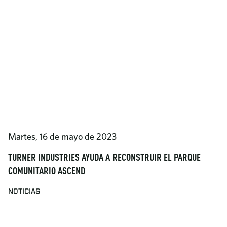
Martes, 16 de mayo de 2023
TURNER INDUSTRIES AYUDA A RECONSTRUIR EL PARQUE
COMUNITARIO ASCEND
NOTICIAS