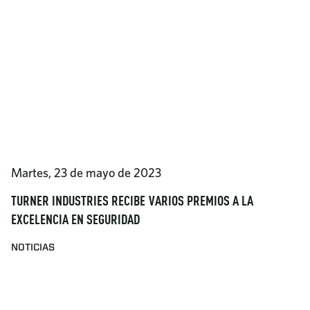
Martes, 23 de mayo de 2023
TURNER INDUSTRIES RECIBE VARIOS PREMIOS A LA
EXCELENCIA EN SEGURIDAD
NOTICIAS