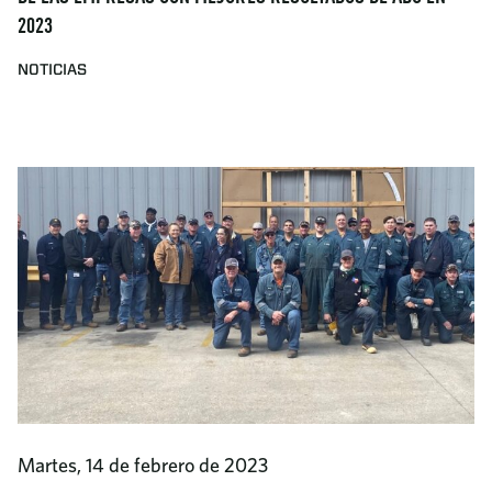
2023
NOTICIAS
Martes, 14 de febrero de 2023