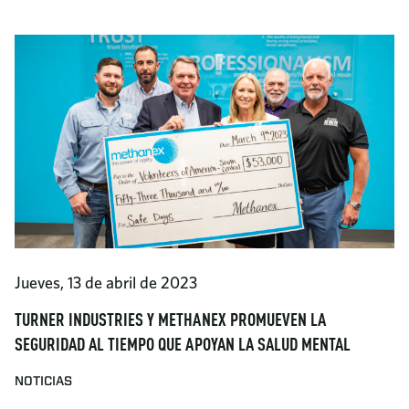
Jueves, 13 de abril de 2023
TURNER INDUSTRIES Y METHANEX PROMUEVEN LA
SEGURIDAD AL TIEMPO QUE APOYAN LA SALUD MENTAL
NOTICIAS