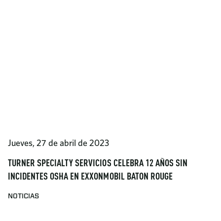
Jueves, 27 de abril de 2023
TURNER SPECIALTY SERVICIOS CELEBRA 12 AÑOS SIN
INCIDENTES OSHA EN EXXONMOBIL BATON ROUGE
NOTICIAS