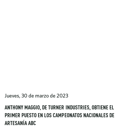
Jueves, 30 de marzo de 2023
ANTHONY MAGGIO, DE TURNER INDUSTRIES, OBTIENE EL
PRIMER PUESTO EN LOS CAMPEONATOS NACIONALES DE
ARTESANÍA ABC