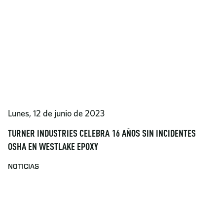
Lunes, 12 de junio de 2023
TURNER INDUSTRIES CELEBRA 16 AÑOS SIN INCIDENTES
OSHA EN WESTLAKE EPOXY
NOTICIAS