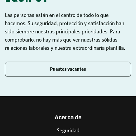
Las personas están en el centro de todo lo que
hacemos. Su seguridad, protección y satisfacción han
sido siempre nuestras principales prioridades. Para
comprobarlo, no hay más que ver nuestras sólidas
relaciones laborales y nuestra extraordinaria plantilla.
Puestos vacantes
Acerca de
Seguridad