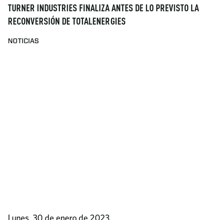
TURNER INDUSTRIES FINALIZA ANTES DE LO PREVISTO LA
RECONVERSIÓN DE TOTALENERGIES
NOTICIAS
Lunes, 30 de enero de 2023