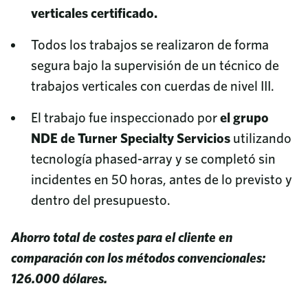
verticales certificado.
Todos los trabajos se realizaron de forma
segura bajo la supervisión de un técnico de
trabajos verticales con cuerdas de nivel III.
El trabajo fue inspeccionado por
el grupo
NDE de Turner Specialty Servicios
utilizando
tecnología phased-array y se completó sin
incidentes en 50 horas, antes de lo previsto y
dentro del presupuesto.
Ahorro total de costes para el cliente en
comparación con los métodos convencionales:
126.000 dólares.