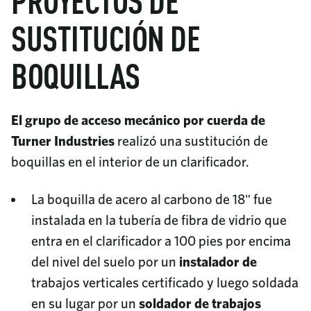
PROYECTOS DE
SUSTITUCIÓN DE
BOQUILLAS
El grupo de acceso mecánico por cuerda de
Turner Industries
realizó una sustitución de
boquillas en el interior de un clarificador.
La boquilla de acero al carbono de 18" fue
instalada en la tubería de fibra de vidrio que
entra en el clarificador a 100 pies por encima
del nivel del suelo por un
instalador de
trabajos verticales certificado y luego soldada
en su lugar por un
soldador de trabajos