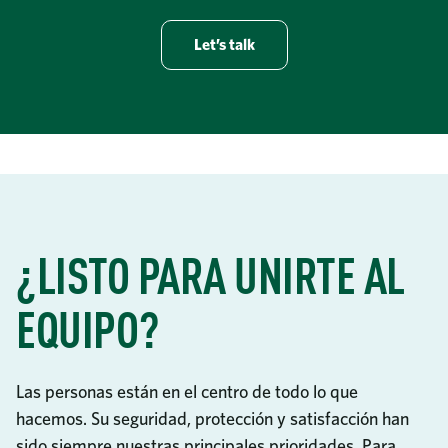
Let’s talk
¿LISTO PARA UNIRTE AL
EQUIPO?
Las personas están en el centro de todo lo que
hacemos. Su seguridad, protección y satisfacción han
sido siempre nuestras principales prioridades. Para