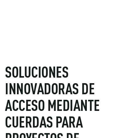
SOLUCIONES
INNOVADORAS DE
ACCESO MEDIANTE
CUERDAS PARA