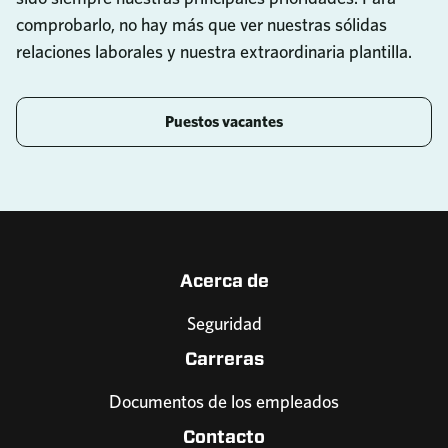
comprobarlo, no hay más que ver nuestras sólidas
relaciones laborales y nuestra extraordinaria plantilla.
Puestos vacantes
Acerca de
Seguridad
Carreras
Documentos de los empleados
Contacto