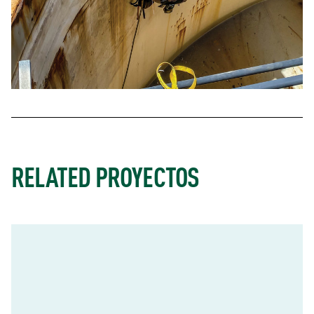
RELATED PROYECTOS