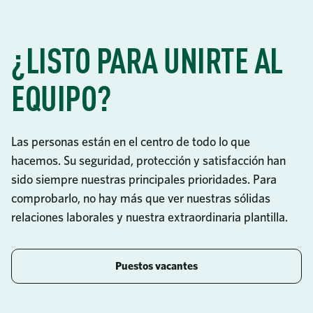
¿LISTO PARA UNIRTE AL
EQUIPO?
Las personas están en el centro de todo lo que
hacemos. Su seguridad, protección y satisfacción han
sido siempre nuestras principales prioridades. Para
comprobarlo, no hay más que ver nuestras sólidas
relaciones laborales y nuestra extraordinaria plantilla.
Puestos vacantes