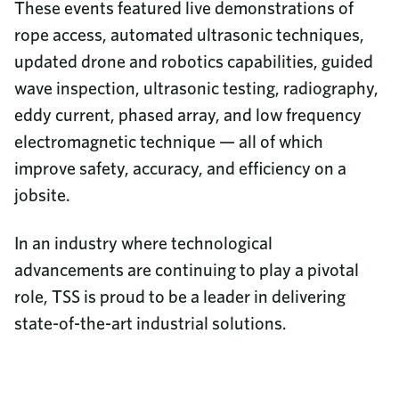
These events featured live demonstrations of
rope access, automated ultrasonic techniques,
updated drone and robotics capabilities, guided
wave inspection, ultrasonic testing, radiography,
eddy current, phased array, and low frequency
electromagnetic technique — all of which
improve safety, accuracy, and efficiency on a
jobsite.
In an industry where technological
advancements are continuing to play a pivotal
role, TSS is proud to be a leader in delivering
state-of-the-art industrial solutions.