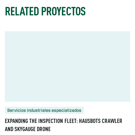
RELATED PROYECTOS
Servicios industriales especializados
EXPANDING THE INSPECTION FLEET: HAUSBOTS CRAWLER
AND SKYGAUGE DRONE