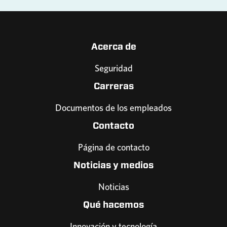
Acerca de
Seguridad
Carreras
Documentos de los empleados
Contacto
Página de contacto
Noticias y medios
Noticias
Qué hacemos
Innovación y tecnología