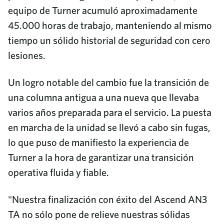
equipo de Turner acumuló aproximadamente
45.000 horas de trabajo, manteniendo al mismo
tiempo un sólido historial de seguridad con cero
lesiones.
Un logro notable del cambio fue la transición de
una columna antigua a una nueva que llevaba
varios años preparada para el servicio. La puesta
en marcha de la unidad se llevó a cabo sin fugas,
lo que puso de manifiesto la experiencia de
Turner a la hora de garantizar una transición
operativa fluida y fiable.
"Nuestra finalización con éxito del Ascend AN3
TA no sólo pone de relieve nuestras sólidas