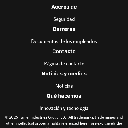
Acerca de
Seguridad
Carreras
Documentos de los empleados
Contacto
Página de contacto
Noticias y medios
Noticias
Qué hacemos
Innovación y tecnología
© 2026 Turner Industries Group, LLC. All trademarks, trade names and
other intellectual property rights referenced herein are exclusively the