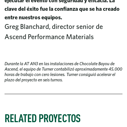
ejecutar el evento con seguridad y eficacia. La
clave del éxito fue la confianza que se ha creado
entre nuestros equipos.
Greg Blanchard, director senior de
Ascend Performance Materials
Durante la AT AN3 en las instalaciones de Chocolate Bayou de
Ascend, el equipo de Turner contabilizó aproximadamente 45.000
horas de trabajo con cero lesiones. Turner consiguió acelerar el
plazo del proyecto en seis turnos.
RELATED PROYECTOS