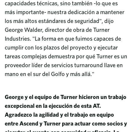
capacidades técnicas, sino también -lo que es
más importante- nuestra dedicación a mantener
los más altos estándares de seguridad", dijo
George Walder, director de obra de Turner
Industries. "La forma en que fuimos capaces de
cumplir con los plazos del proyecto y ejecutar
tareas complejas demuestra por qué Turner es un
proveedor líder de servicios turnaround llave en
mano en el sur del Golfo y más allá."
George y el equipo de Turner hicieron un trabajo
excepcional en la ejecución de esta AT.
Agradezco la agilidad y el trabajo en equipo
entre Ascend y Turner para actuar como socios y