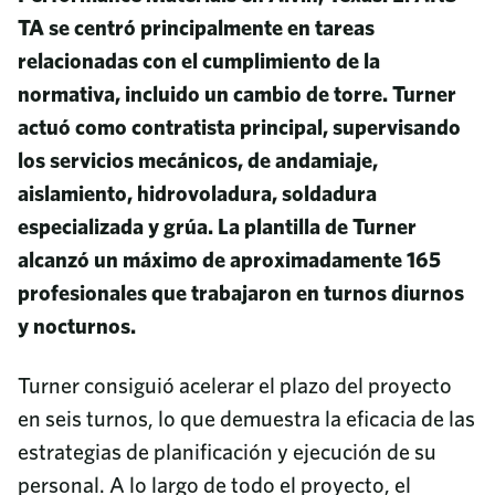
TA se centró principalmente en tareas
relacionadas con el cumplimiento de la
normativa, incluido un cambio de torre. Turner
actuó como contratista principal, supervisando
los servicios mecánicos, de andamiaje,
aislamiento, hidrovoladura, soldadura
especializada y grúa. La plantilla de Turner
alcanzó un máximo de aproximadamente 165
profesionales que trabajaron en turnos diurnos
y nocturnos.
Turner consiguió acelerar el plazo del proyecto
en seis turnos, lo que demuestra la eficacia de las
estrategias de planificación y ejecución de su
personal. A lo largo de todo el proyecto, el