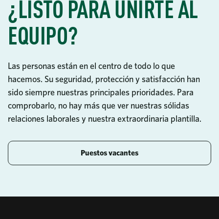
¿LISTO PARA UNIRTE AL
EQUIPO?
Las personas están en el centro de todo lo que
hacemos. Su seguridad, protección y satisfacción han
sido siempre nuestras principales prioridades. Para
comprobarlo, no hay más que ver nuestras sólidas
relaciones laborales y nuestra extraordinaria plantilla.
Puestos vacantes