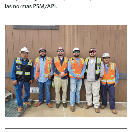
las normas PSM/API.