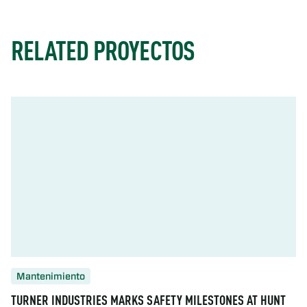
RELATED PROYECTOS
Mantenimiento
TURNER INDUSTRIES MARKS SAFETY MILESTONES AT HUNT