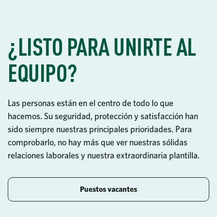
¿LISTO PARA UNIRTE AL
EQUIPO?
Las personas están en el centro de todo lo que
hacemos. Su seguridad, protección y satisfacción han
sido siempre nuestras principales prioridades. Para
comprobarlo, no hay más que ver nuestras sólidas
relaciones laborales y nuestra extraordinaria plantilla.
Puestos vacantes