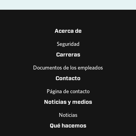
Acerca de
Seguridad
Carreras
Documentos de los empleados
Contacto
Página de contacto
Noticias y medios
Noticias
Qué hacemos