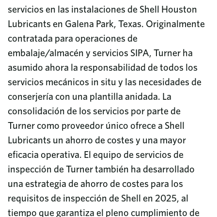
servicios en las instalaciones de Shell Houston
Lubricants en Galena Park, Texas. Originalmente
contratada para operaciones de
embalaje/almacén y servicios SIPA, Turner ha
asumido ahora la responsabilidad de todos los
servicios mecánicos in situ y las necesidades de
conserjería con una plantilla anidada. La
consolidación de los servicios por parte de
Turner como proveedor único ofrece a Shell
Lubricants un ahorro de costes y una mayor
eficacia operativa. El equipo de servicios de
inspección de Turner también ha desarrollado
una estrategia de ahorro de costes para los
requisitos de inspección de Shell en 2025, al
tiempo que garantiza el pleno cumplimiento de