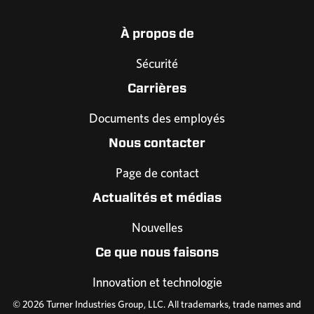
À propos de
Sécurité
Carrières
Documents des employés
Nous contacter
Page de contact
Actualités et médias
Nouvelles
Ce que nous faisons
Innovation et technologie
© 2026 Turner Industries Group, LLC. All trademarks, trade names and