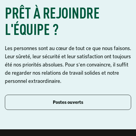
PRÊT À REJOINDRE
L'ÉQUIPE ?
Les personnes sont au cœur de tout ce que nous faisons.
Leur sûreté, leur sécurité et leur satisfaction ont toujours
été nos priorités absolues. Pour s'en convaincre, il suffit
de regarder nos relations de travail solides et notre
personnel extraordinaire.
Postes ouverts