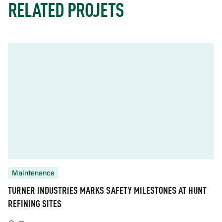
RELATED PROJETS
Maintenance
TURNER INDUSTRIES MARKS SAFETY MILESTONES AT HUNT
REFINING SITES