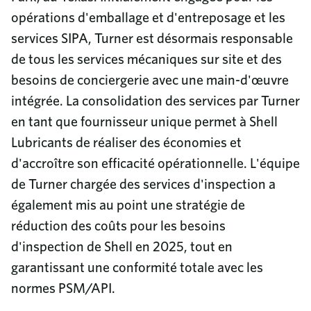
opérations d'emballage et d'entreposage et les
services SIPA, Turner est désormais responsable
de tous les services mécaniques sur site et des
besoins de conciergerie avec une main-d'œuvre
intégrée. La consolidation des services par Turner
en tant que fournisseur unique permet à Shell
Lubricants de réaliser des économies et
d'accroître son efficacité opérationnelle. L'équipe
de Turner chargée des services d'inspection a
également mis au point une stratégie de
réduction des coûts pour les besoins
d'inspection de Shell en 2025, tout en
garantissant une conformité totale avec les
normes PSM/API.