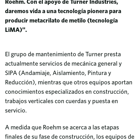
Roehm. Con el apoyo de Turner Industries,
daremos vida a una tecnología pionera para
producir metacrilato de metilo (tecnología
LiMA)".
El grupo de mantenimiento de Turner presta
actualmente servicios de mecánica general y
SIPA (Andamiaje, Aislamiento, Pintura y
Reducción), mientras que otros equipos aportan
conocimientos especializados en construcción,
trabajos verticales con cuerdas y puesta en
servicio.
A medida que Roehm se acerca a las etapas
finales de su fase de construcción, los equipos de