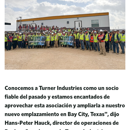
Conocemos a Turner Industries como un socio
fiable del pasado y estamos encantados de
aprovechar esta asociación y ampliarla a nuestro
nuevo emplazamiento en Bay City, Texas", dijo
Hans-Peter Hauck, director de operaciones de