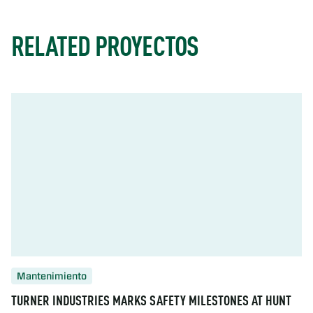
RELATED PROYECTOS
Mantenimiento
TURNER INDUSTRIES MARKS SAFETY MILESTONES AT HUNT