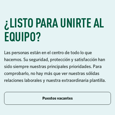
¿LISTO PARA UNIRTE AL
EQUIPO?
Las personas están en el centro de todo lo que
hacemos. Su seguridad, protección y satisfacción han
sido siempre nuestras principales prioridades. Para
comprobarlo, no hay más que ver nuestras sólidas
relaciones laborales y nuestra extraordinaria plantilla.
Puestos vacantes