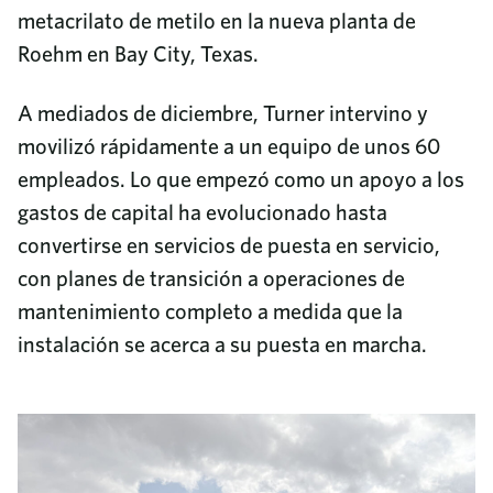
metacrilato de metilo en la nueva planta de
Roehm en Bay City, Texas.
A mediados de diciembre, Turner intervino y
movilizó rápidamente a un equipo de unos 60
empleados. Lo que empezó como un apoyo a los
gastos de capital ha evolucionado hasta
convertirse en servicios de puesta en servicio,
con planes de transición a operaciones de
mantenimiento completo a medida que la
instalación se acerca a su puesta en marcha.