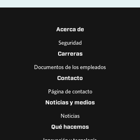
Acerca de
Seguridad
Carreras
Documentos de los empleados
Contacto
Página de contacto
Noticias y medios
Noticias
Qué hacemos