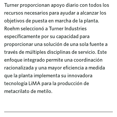
Turner proporcionan apoyo diario con todos los
recursos necesarios para ayudar a alcanzar los
objetivos de puesta en marcha de la planta.
Roehm seleccionó a Turner Industries
específicamente por su capacidad para
proporcionar una solución de una sola fuente a
través de múltiples disciplinas de servicio. Este
enfoque integrado permite una coordinación
racionalizada y una mayor eficiencia a medida
que la planta implementa su innovadora
tecnología LiMA para la producción de
metacrilato de metilo.