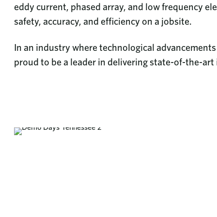
eddy current, phased array, and low frequency el
safety, accuracy, and efficiency on a jobsite.
In an industry where technological advancements ar
proud to be a leader in delivering state-of-the-art 