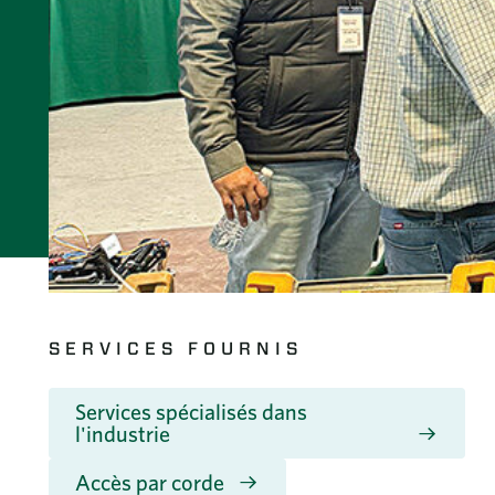
SERVICES FOURNIS
Services spécialisés dans
l'industrie
Accès par corde