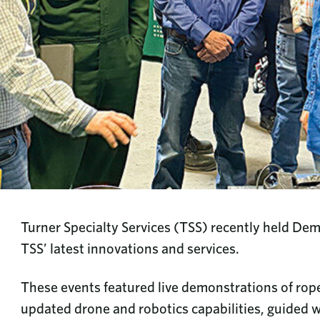
Turner Specialty Services (TSS) recently held De
TSS’ latest innovations and services.
These events featured live demonstrations of rop
updated drone and robotics capabilities, guided w