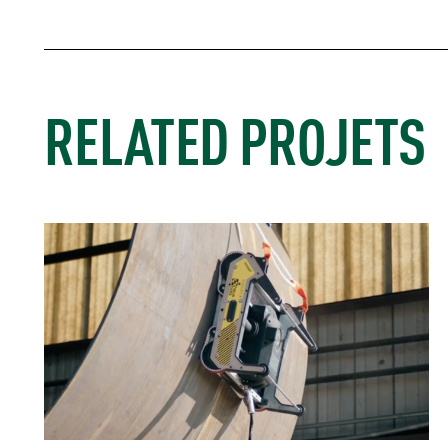
RELATED PROJETS