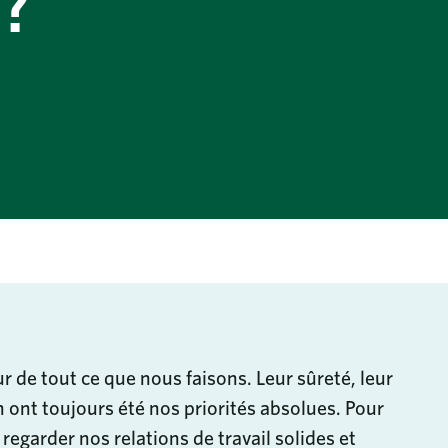
S?
 de tout ce que nous faisons. Leur sûreté, leur
on ont toujours été nos priorités absolues. Pour
e regarder nos relations de travail solides et