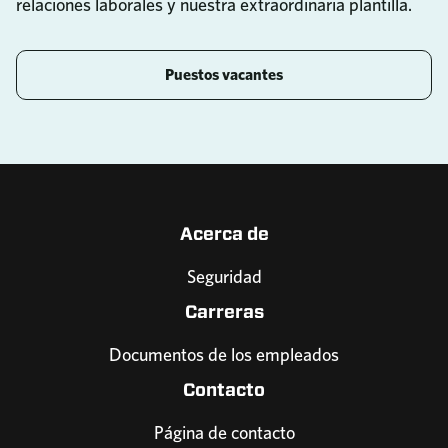
relaciones laborales y nuestra extraordinaria plantilla.
Puestos vacantes
Acerca de
Seguridad
Carreras
Documentos de los empleados
Contacto
Página de contacto