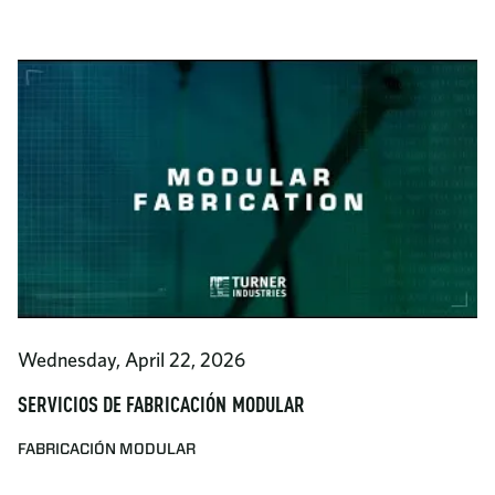
Wednesday, April 22, 2026
SERVICIOS DE FABRICACIÓN MODULAR
FABRICACIÓN MODULAR