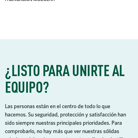
¿LISTO PARA UNIRTE AL
EQUIPO?
Las personas están en el centro de todo lo que
hacemos. Su seguridad, protección y satisfacción han
sido siempre nuestras principales prioridades. Para
comprobarlo, no hay más que ver nuestras sólidas