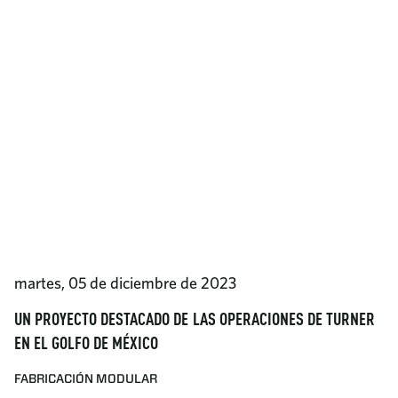
martes, 05 de diciembre de 2023
UN PROYECTO DESTACADO DE LAS OPERACIONES DE TURNER
EN EL GOLFO DE MÉXICO
FABRICACIÓN MODULAR