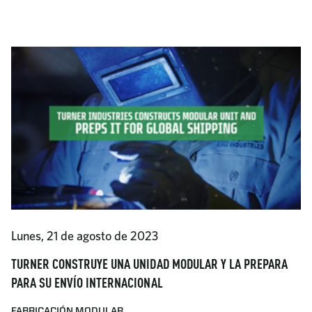
Lunes, 21 de agosto de 2023
TURNER CONSTRUYE UNA UNIDAD MODULAR Y LA PREPARA
PARA SU ENVÍO INTERNACIONAL
FABRICACIÓN MODULAR