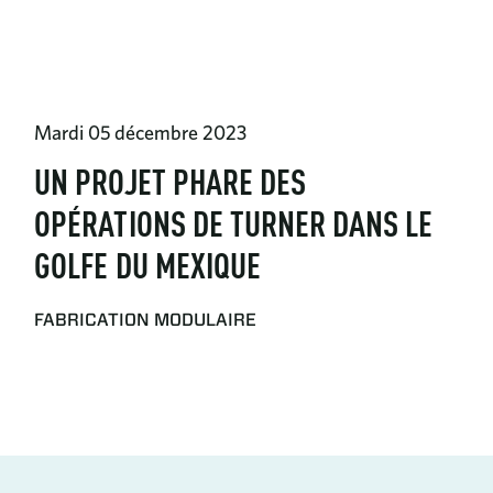
Mardi 05 décembre 2023
UN PROJET PHARE DES
OPÉRATIONS DE TURNER DANS LE
GOLFE DU MEXIQUE
FABRICATION MODULAIRE