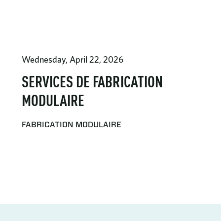
Wednesday, April 22, 2026
SERVICES DE FABRICATION
MODULAIRE
FABRICATION MODULAIRE