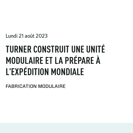
Lundi 21 août 2023
TURNER CONSTRUIT UNE UNITÉ
MODULAIRE ET LA PRÉPARE À
L'EXPÉDITION MONDIALE
FABRICATION MODULAIRE