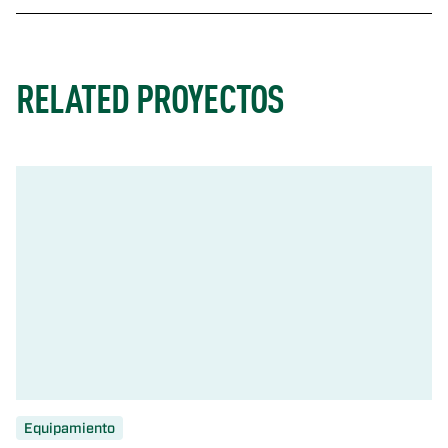
RELATED PROYECTOS
Equipamiento