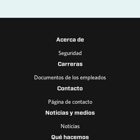
Acerca de
Seguridad
Carreras
Documentos de los empleados
Contacto
Página de contacto
Noticias y medios
Noticias
Qué hacemos