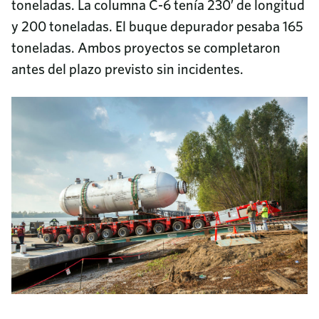
toneladas. La columna C-6 tenía 230′ de longitud
y 200 toneladas. El buque depurador pesaba 165
toneladas. Ambos proyectos se completaron
antes del plazo previsto sin incidentes.