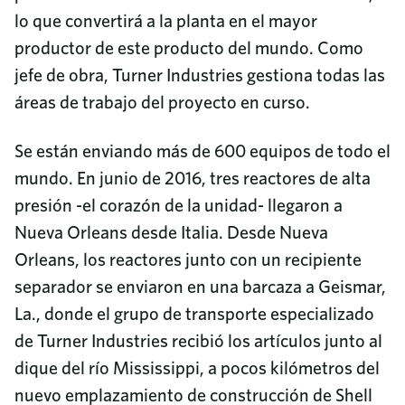
lo que convertirá a la planta en el mayor
productor de este producto del mundo. Como
jefe de obra, Turner Industries gestiona todas las
áreas de trabajo del proyecto en curso.
Se están enviando más de 600 equipos de todo el
mundo. En junio de 2016, tres reactores de alta
presión -el corazón de la unidad- llegaron a
Nueva Orleans desde Italia. Desde Nueva
Orleans, los reactores junto con un recipiente
separador se enviaron en una barcaza a Geismar,
La., donde el grupo de transporte especializado
de Turner Industries recibió los artículos junto al
dique del río Mississippi, a pocos kilómetros del
nuevo emplazamiento de construcción de Shell