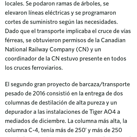
locales. Se podaron ramas de árboles, se
elevaron líneas eléctricas y se programaron
cortes de suministro según las necesidades.
Dado que el transporte implicaba el cruce de vías
férreas, se obtuvieron permisos de la Canadian
National Railway Company (CN) y un
coordinador de la CN estuvo presente en todos
los cruces ferroviarios.
El segundo gran proyecto de barcaza/transporte
pesado de 2016 consistió en la entrega de dos
columnas de destilación de alta pureza y un
depurador a las instalaciones de Tiger AO4 a
mediados de diciembre. La columna más alta, la
columna C-4, tenía más de 250′ y más de 250