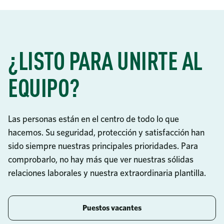
¿LISTO PARA UNIRTE AL
EQUIPO?
Las personas están en el centro de todo lo que
hacemos. Su seguridad, protección y satisfacción han
sido siempre nuestras principales prioridades. Para
comprobarlo, no hay más que ver nuestras sólidas
relaciones laborales y nuestra extraordinaria plantilla.
Puestos vacantes