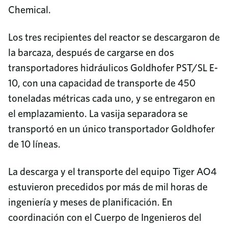
Chemical.
Los tres recipientes del reactor se descargaron de
la barcaza, después de cargarse en dos
transportadores hidráulicos Goldhofer PST/SL E-
10, con una capacidad de transporte de 450
toneladas métricas cada uno, y se entregaron en
el emplazamiento. La vasija separadora se
transportó en un único transportador Goldhofer
de 10 líneas.
La descarga y el transporte del equipo Tiger AO4
estuvieron precedidos por más de mil horas de
ingeniería y meses de planificación. En
coordinación con el Cuerpo de Ingenieros del