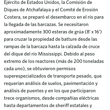
Ejército de Estados Unidos, la Comisión de
Diques de Atchafalaya y el Comité de Erosión
Costera, se preparó el desembarco en el río para
la llegada de las barcazas. Se necesitaron
aproximadamente 300 esteras de grúa (8′ x 16′)
para cruzar la propiedad de batture desde las
rampas de la barcaza hasta la calzada de cruce
del dique del río Mississippi. Debido al peso
extremo de los reactores (más de 200 toneladas
cada uno), se obtuvieron permisos
superespecializados de transporte pesado, que
requerían análisis de suelos, pavimentación y
análisis de puentes y en los que participaron
trece organismos, desde compañías eléctricas
hasta departamentos de sheriff estatales y