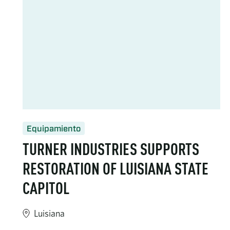
Equipamiento
TURNER INDUSTRIES SUPPORTS
RESTORATION OF LUISIANA STATE
CAPITOL
Luisiana