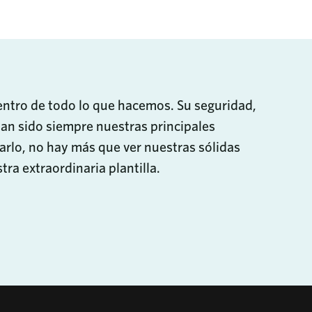
entro de todo lo que hacemos. Su seguridad,
han sido siempre nuestras principales
arlo, no hay más que ver nuestras sólidas
tra extraordinaria plantilla.