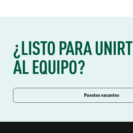
¿LISTO PARA UNIRT
AL EQUIPO?
Puestos vacantes