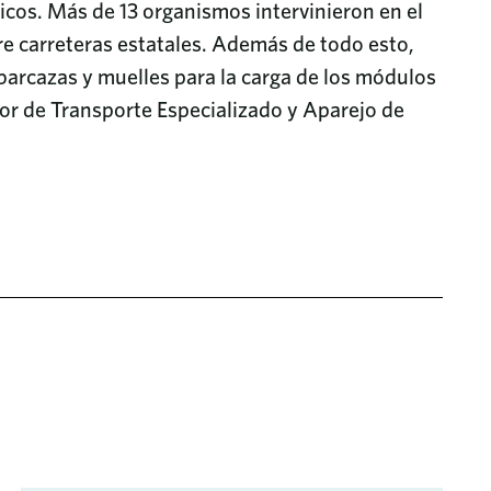
cos. Más de 13 organismos intervinieron en el
e carreteras estatales. Además de todo esto,
 barcazas y muelles para la carga de los módulos
ctor de Transporte Especializado y Aparejo de