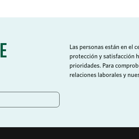
E
Las personas están en el c
protección y satisfacción 
prioridades. Para comprob
relaciones laborales y nues