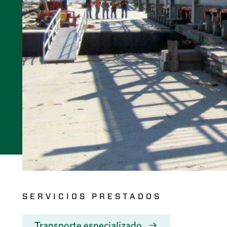
SERVICIOS PRESTADOS
Transporte especializado