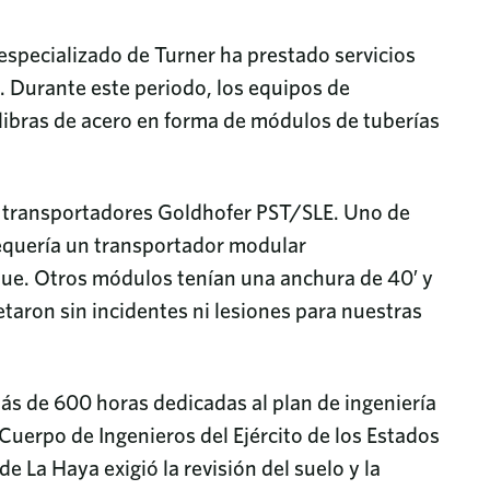
 especializado de Turner ha prestado servicios
. Durante este periodo, los equipos de
libras de acero en forma de módulos de tuberías
s transportadores Goldhofer PST/SLE. Uno de
requería un transportador modular
ue. Otros módulos tenían una anchura de 40′ y
etaron sin incidentes ni lesiones para nuestras
ás de 600 horas dedicadas al plan de ingeniería
l Cuerpo de Ingenieros del Ejército de los Estados
La Haya exigió la revisión del suelo y la