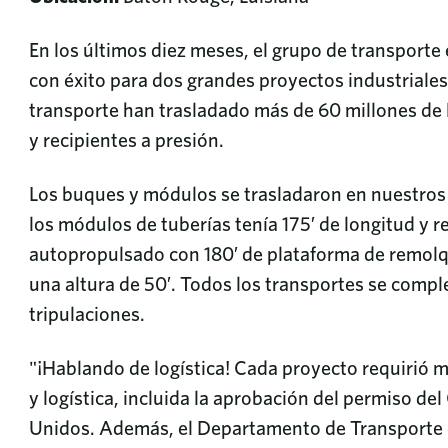
En los últimos diez meses, el grupo de transporte
con éxito para dos grandes proyectos industriales
transporte han trasladado más de 60 millones de 
y recipientes a presión.
Los buques y módulos se trasladaron en nuestro
los módulos de tuberías tenía 175′ de longitud y 
autopropulsado con 180′ de plataforma de remolq
una altura de 50′. Todos los transportes se compl
tripulaciones.
"¡Hablando de logística! Cada proyecto requirió m
y logística, incluida la aprobación del permiso de
Unidos. Además, el Departamento de Transporte de 