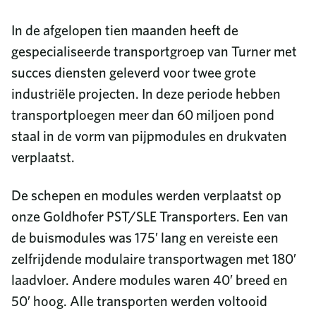
In de afgelopen tien maanden heeft de
gespecialiseerde transportgroep van Turner met
succes diensten geleverd voor twee grote
industriële projecten. In deze periode hebben
transportploegen meer dan 60 miljoen pond
staal in de vorm van pijpmodules en drukvaten
verplaatst.
De schepen en modules werden verplaatst op
onze Goldhofer PST/SLE Transporters. Een van
de buismodules was 175′ lang en vereiste een
zelfrijdende modulaire transportwagen met 180′
laadvloer. Andere modules waren 40′ breed en
50′ hoog. Alle transporten werden voltooid