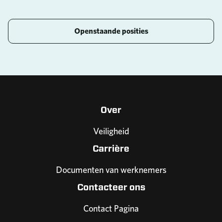
Openstaande posities
Over
Veiligheid
Carrière
Documenten van werknemers
Contacteer ons
Contact Pagina