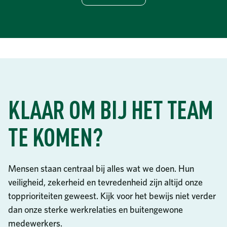
KLAAR OM BIJ HET TEAM
TE KOMEN?
Mensen staan centraal bij alles wat we doen. Hun
veiligheid, zekerheid en tevredenheid zijn altijd onze
topprioriteiten geweest. Kijk voor het bewijs niet verder
dan onze sterke werkrelaties en buitengewone
medewerkers.