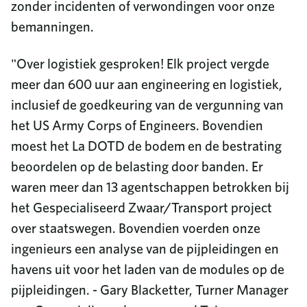
zonder incidenten of verwondingen voor onze
bemanningen.
"Over logistiek gesproken! Elk project vergde
meer dan 600 uur aan engineering en logistiek,
inclusief de goedkeuring van de vergunning van
het US Army Corps of Engineers. Bovendien
moest het La DOTD de bodem en de bestrating
beoordelen op de belasting door banden. Er
waren meer dan 13 agentschappen betrokken bij
het Gespecialiseerd Zwaar/Transport project
over staatswegen. Bovendien voerden onze
ingenieurs een analyse van de pijpleidingen en
havens uit voor het laden van de modules op de
pijpleidingen. - Gary Blacketter, Turner Manager