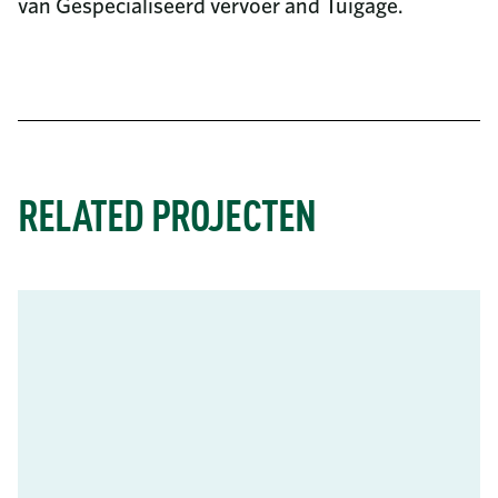
van Gespecialiseerd vervoer and Tuigage.
RELATED PROJECTEN