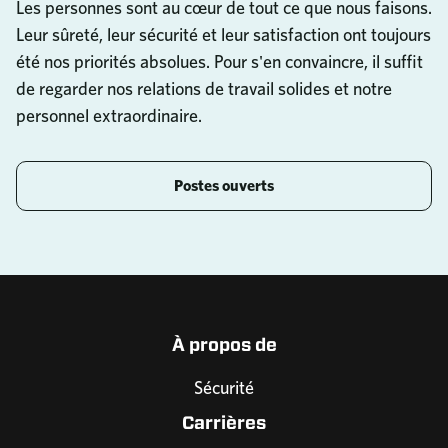
Les personnes sont au cœur de tout ce que nous faisons.
Leur sûreté, leur sécurité et leur satisfaction ont toujours
été nos priorités absolues. Pour s'en convaincre, il suffit
de regarder nos relations de travail solides et notre
personnel extraordinaire.
Postes ouverts
À propos de
Sécurité
Carrières