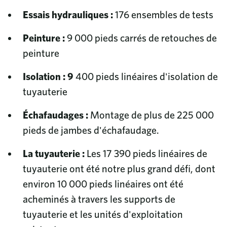
Essais hydrauliques :
176 ensembles de tests
Peinture :
9 000 pieds carrés de retouches de
peinture
Isolation : 9
400 pieds linéaires d'isolation de
tuyauterie
Échafaudages :
Montage de plus de 225 000
pieds de jambes d'échafaudage.
La tuyauterie :
Les 17 390 pieds linéaires de
tuyauterie ont été notre plus grand défi, dont
environ 10 000 pieds linéaires ont été
acheminés à travers les supports de
tuyauterie et les unités d'exploitation