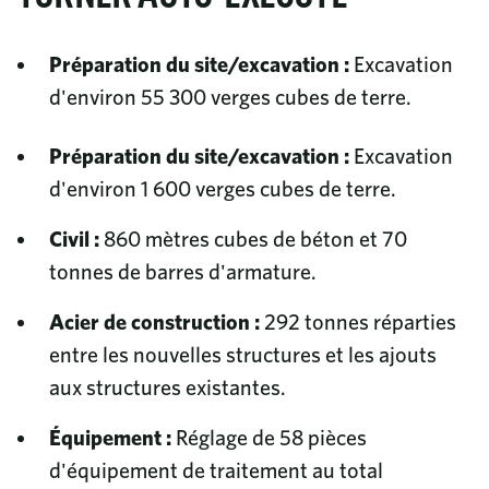
Préparation du site/excavation :
Excavation
d'environ 55 300 verges cubes de terre.
Préparation du site/excavation :
Excavation
d'environ 1 600 verges cubes de terre.
Civil :
860 mètres cubes de béton et 70
tonnes de barres d'armature.
Acier de construction :
292 tonnes réparties
entre les nouvelles structures et les ajouts
aux structures existantes.
Équipement :
Réglage de 58 pièces
d'équipement de traitement au total