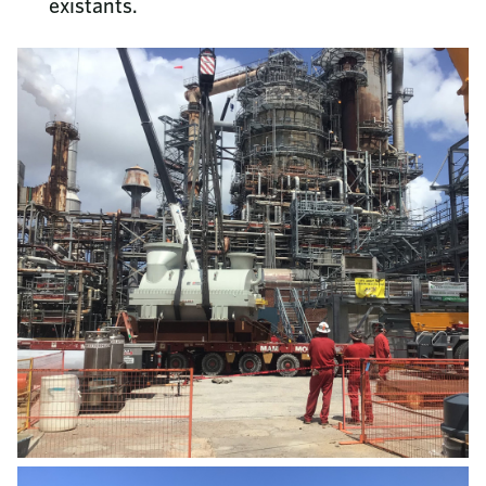
existants.