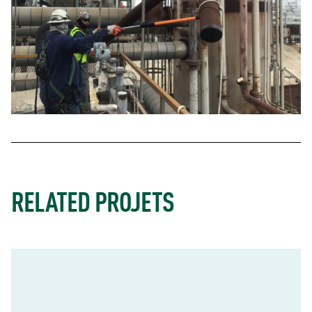
RELATED PROJETS