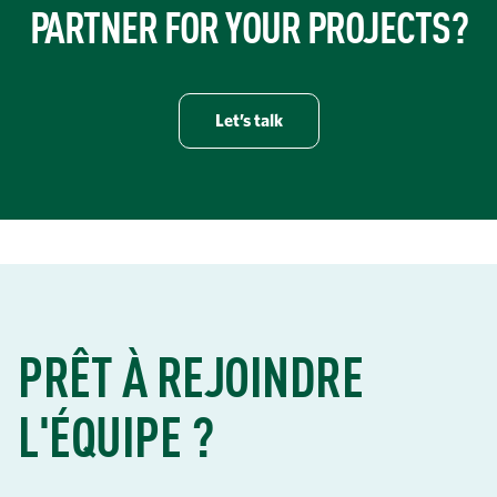
PARTNER FOR YOUR PROJECTS?
Let’s talk
PRÊT À REJOINDRE
L'ÉQUIPE ?