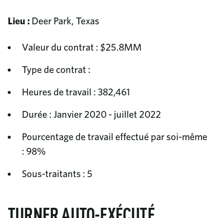
Lieu :
Deer Park, Texas
Valeur du contrat : $25.8MM
Type de contrat :
Heures de travail : 382,461
Durée : Janvier 2020 - juillet 2022
Pourcentage de travail effectué par soi-même
: 98%
Sous-traitants : 5
TURNER AUTO-EXÉCUTÉ