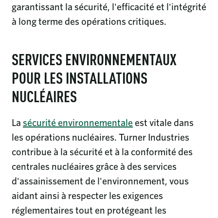
garantissant la sécurité, l'efficacité et l'intégrité
à long terme des opérations critiques.
SERVICES ENVIRONNEMENTAUX
POUR LES INSTALLATIONS
NUCLÉAIRES
La
sécurité environnementale
est vitale dans
les opérations nucléaires. Turner Industries
contribue à la sécurité et à la conformité des
centrales nucléaires grâce à des services
d'assainissement de l'environnement, vous
aidant ainsi à respecter les exigences
réglementaires tout en protégeant les