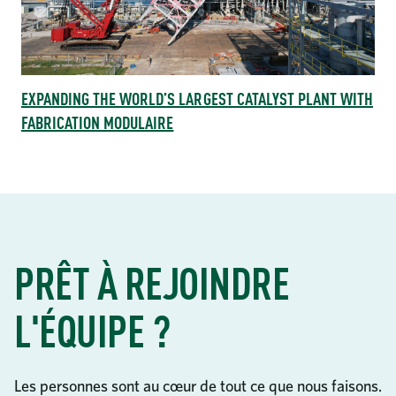
EXPANDING THE WORLD’S LARGEST CATALYST PLANT WITH
FABRICATION MODULAIRE
PRÊT À REJOINDRE
L'ÉQUIPE ?
Les personnes sont au cœur de tout ce que nous faisons.