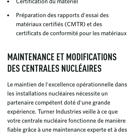
Certification du matériel
Préparation des rapports d'essai des
matériaux certifiés (CMTR) et des
certificats de conformité pour les matériaux
MAINTENANCE ET MODIFICATIONS
DES CENTRALES NUCLÉAIRES
Le maintien de l'excellence opérationnelle dans
les installations nucléaires nécessite un
partenaire compétent doté d'une grande
expérience. Turner Industries veille à ce que
votre centrale nucléaire fonctionne de manière
fiable grâce à une maintenance experte et à des