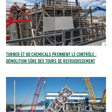
TURNER ET OQ CHEMICALS PRENNENT LE CONTRÔLE :
DÉMOLITION SÛRE DES TOURS DE REFROIDISSEMENT