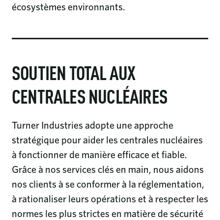
écosystèmes environnants.
SOUTIEN TOTAL AUX
CENTRALES NUCLÉAIRES
Turner Industries adopte une approche
stratégique pour aider les centrales nucléaires
à fonctionner de manière efficace et fiable.
Grâce à nos services clés en main, nous aidons
nos clients à se conformer à la réglementation,
à rationaliser leurs opérations et à respecter les
normes les plus strictes en matière de sécurité