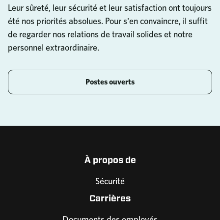
Leur sûreté, leur sécurité et leur satisfaction ont toujours
été nos priorités absolues. Pour s'en convaincre, il suffit
de regarder nos relations de travail solides et notre
personnel extraordinaire.
Postes ouverts
À propos de
Sécurité
Carrières
Documents des employés