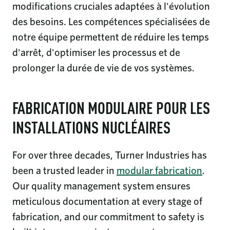
modifications cruciales adaptées à l'évolution
des besoins. Les compétences spécialisées de
notre équipe permettent de réduire les temps
d'arrêt, d'optimiser les processus et de
prolonger la durée de vie de vos systèmes.
FABRICATION MODULAIRE POUR LES
INSTALLATIONS NUCLÉAIRES
For over three decades, Turner Industries has
been a trusted leader in
modular fabrication
.
Our quality management system ensures
meticulous documentation at every stage of
fabrication, and our commitment to safety is