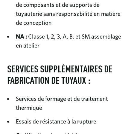
de composants et de supports de
tuyauterie sans responsabilité en matière
de conception
NA :
Classe 1, 2, 3, A, B, et SM assemblage
en atelier
SERVICES SUPPLÉMENTAIRES DE
FABRICATION DE TUYAUX :
Services de formage et de traitement
thermique
Essais de résistance à la rupture