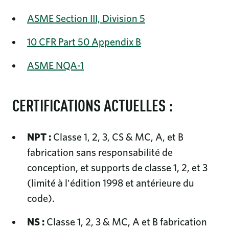
ASME Section III, Division 5
10 CFR Part 50 Appendix B
ASME NQA-1
CERTIFICATIONS ACTUELLES :
NPT :
Classe 1, 2, 3, CS & MC, A, et B
fabrication sans responsabilité de
conception, et supports de classe 1, 2, et 3
(limité à l'édition 1998 et antérieure du
code).
NS :
Classe 1, 2, 3 & MC, A et B fabrication