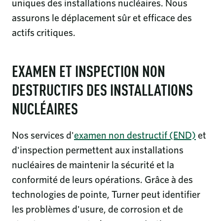
uniques des installations nucléaires. Nous
assurons le déplacement sûr et efficace des
actifs critiques.
EXAMEN ET INSPECTION NON
DESTRUCTIFS DES INSTALLATIONS
NUCLÉAIRES
Nos services d'
examen non destructif (END)
et
d'inspection permettent aux installations
nucléaires de maintenir la sécurité et la
conformité de leurs opérations. Grâce à des
technologies de pointe, Turner peut identifier
les problèmes d'usure, de corrosion et de