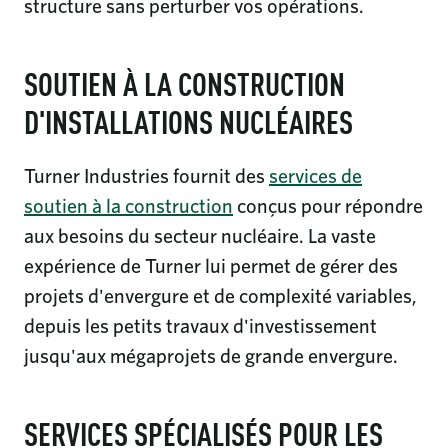
structure sans perturber vos opérations.
SOUTIEN À LA CONSTRUCTION
D'INSTALLATIONS NUCLÉAIRES
Turner Industries fournit des
services de
soutien à la construction
conçus pour répondre
aux besoins du secteur nucléaire. La vaste
expérience de Turner lui permet de gérer des
projets d'envergure et de complexité variables,
depuis les petits travaux d'investissement
jusqu'aux mégaprojets de grande envergure.
SERVICES SPÉCIALISÉS POUR LES