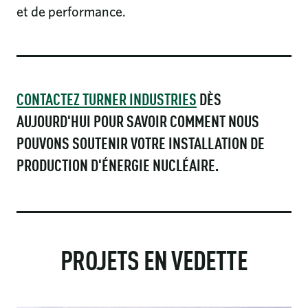
et de performance.
CONTACTEZ TURNER INDUSTRIES
DÈS
AUJOURD'HUI POUR SAVOIR COMMENT NOUS
POUVONS SOUTENIR VOTRE INSTALLATION DE
PRODUCTION D'ÉNERGIE NUCLÉAIRE.
PROJETS EN VEDETTE