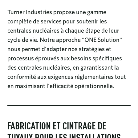
Turner Industries propose une gamme
complète de services pour soutenir les
centrales nucléaires à chaque étape de leur
cycle de vie. Notre approche "ONE Solution"
nous permet d'adapter nos stratégies et
processus éprouvés aux besoins spécifiques
des centrales nucléaires, en garantissant la
conformité aux exigences réglementaires tout
en maximisant l'efficacité opérationnelle.
FABRICATION ET CINTRAGE DE