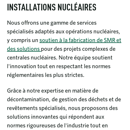
INSTALLATIONS NUCLÉAIRES
Nous offrons une gamme de services
spécialisés adaptés aux opérations nucléaires,
y compris un
soutien à la fabrication de SMR et
des solutions
pour des projets complexes de
centrales nucléaires. Notre équipe soutient
l'innovation tout en respectant les normes
réglementaires les plus strictes.
Grâce à notre expertise en matière de
décontamination, de gestion des déchets et de
revêtements spécialisés, nous proposons des
solutions innovantes qui répondent aux
normes rigoureuses de l'industrie tout en