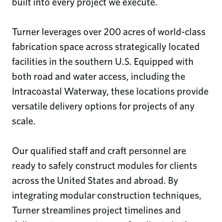
built into every project we execute.
Turner leverages over 200 acres of world-class
fabrication space across strategically located
facilities in the southern U.S. Equipped with
both road and water access, including the
Intracoastal Waterway, these locations provide
versatile delivery options for projects of any
scale.
Our qualified staff and craft personnel are
ready to safely construct modules for clients
across the United States and abroad. By
integrating modular construction techniques,
Turner streamlines project timelines and