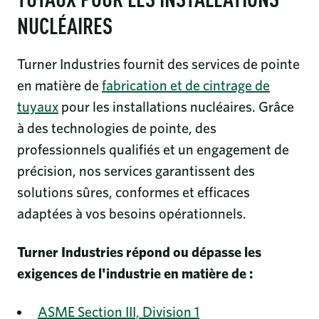
TUYAUX POUR LES INSTALLATIONS
NUCLÉAIRES
Turner Industries fournit des services de pointe
en matière de
fabrication et de cintrage de
tuyaux
pour les installations nucléaires. Grâce
à des technologies de pointe, des
professionnels qualifiés et un engagement de
précision, nos services garantissent des
solutions sûres, conformes et efficaces
adaptées à vos besoins opérationnels.
Turner Industries répond ou dépasse les
exigences de l'industrie en matière de :
ASME Section III, Division 1