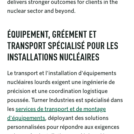
delivers stronger outcomes for clients in the
nuclear sector and beyond.
ÉQUIPEMENT, GRÉEMENT ET
TRANSPORT SPÉCIALISÉ POUR LES
INSTALLATIONS NUCLÉAIRES
Le transport et l'installation d'équipements
nucléaires lourds exigent une ingénierie de
précision et une coordination logistique
poussée. Turner Industries est spécialisé dans
les
services de transport et de montage
d'équipements
, déployant des solutions
personnalisées pour répondre aux exigences