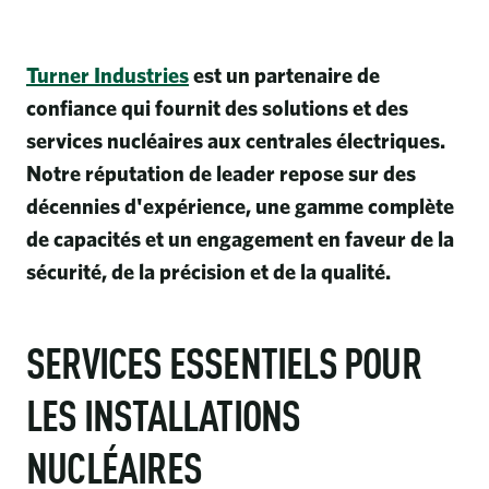
Turner Industries
est un partenaire de
confiance qui fournit des solutions et des
services nucléaires aux centrales électriques.
Notre réputation de leader repose sur des
décennies d'expérience, une gamme complète
de capacités et un engagement en faveur de la
sécurité, de la précision et de la qualité.
SERVICES ESSENTIELS POUR
LES INSTALLATIONS
NUCLÉAIRES