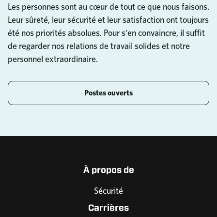
Les personnes sont au cœur de tout ce que nous faisons.
Leur sûreté, leur sécurité et leur satisfaction ont toujours
été nos priorités absolues. Pour s'en convaincre, il suffit
de regarder nos relations de travail solides et notre
personnel extraordinaire.
Postes ouverts
À propos de
Sécurité
Carrières