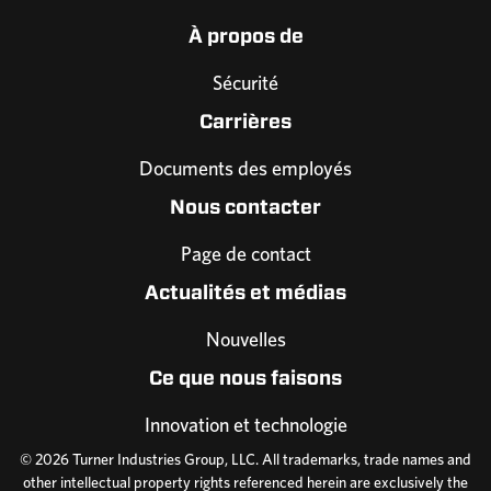
À propos de
Sécurité
Carrières
Documents des employés
Nous contacter
Page de contact
Actualités et médias
Nouvelles
Ce que nous faisons
Innovation et technologie
© 2026 Turner Industries Group, LLC. All trademarks, trade names and
other intellectual property rights referenced herein are exclusively the