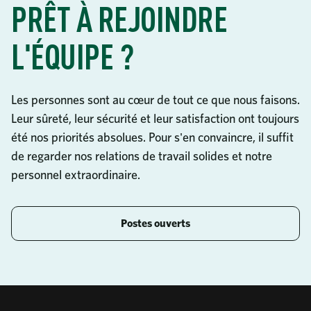
PRÊT À REJOINDRE
L'ÉQUIPE ?
Les personnes sont au cœur de tout ce que nous faisons.
Leur sûreté, leur sécurité et leur satisfaction ont toujours
été nos priorités absolues. Pour s'en convaincre, il suffit
de regarder nos relations de travail solides et notre
personnel extraordinaire.
Postes ouverts