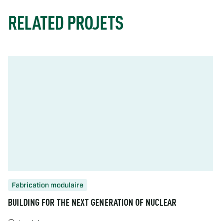
RELATED PROJETS
Fabrication modulaire
BUILDING FOR THE NEXT GENERATION OF NUCLEAR