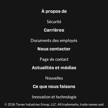
À propos de
Sécurité
Carrières
Documents des employés
Nous contacter
Page de contact
Actualités et médias
Nouvelles
Ce que nous faisons
Innovation et technologie
© 2026 Turner Industries Group, LLC. All trademarks, trade names and