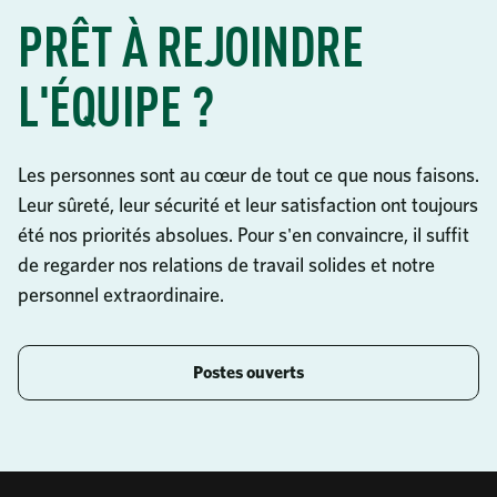
PRÊT À REJOINDRE
L'ÉQUIPE ?
Les personnes sont au cœur de tout ce que nous faisons.
Leur sûreté, leur sécurité et leur satisfaction ont toujours
été nos priorités absolues. Pour s'en convaincre, il suffit
de regarder nos relations de travail solides et notre
personnel extraordinaire.
Postes ouverts