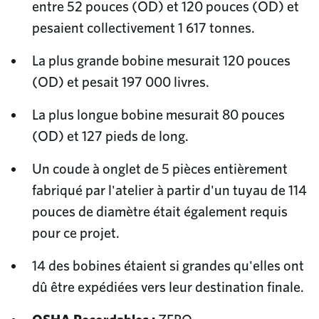
entre 52 pouces (OD) et 120 pouces (OD) et
pesaient collectivement 1 617 tonnes.
La plus grande bobine mesurait 120 pouces
(OD) et pesait 197 000 livres.
La plus longue bobine mesurait 80 pouces
(OD) et 127 pieds de long.
Un coude à onglet de 5 pièces entièrement
fabriqué par l'atelier à partir d'un tuyau de 114
pouces de diamètre était également requis
pour ce projet.
14 des bobines étaient si grandes qu'elles ont
dû être expédiées vers leur destination finale.