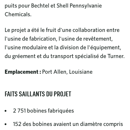
puits pour Bechtel et Shell Pennsylvanie
Chemicals.
Le projet a été le fruit d'une collaboration entre
l'usine de fabrication, l'usine de revêtement,
l'usine modulaire et la division de l'équipement,
du gréement et du transport spécialisé de Turner.
Emplacement :
Port Allen, Louisiane
FAITS SAILLANTS DU PROJET
2 751 bobines fabriquées
152 des bobines avaient un diamètre compris