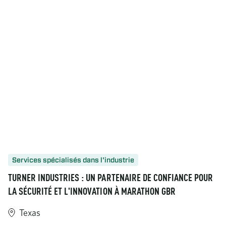
Services spécialisés dans l'industrie
TURNER INDUSTRIES : UN PARTENAIRE DE CONFIANCE POUR
LA SÉCURITÉ ET L'INNOVATION À MARATHON GBR
Texas