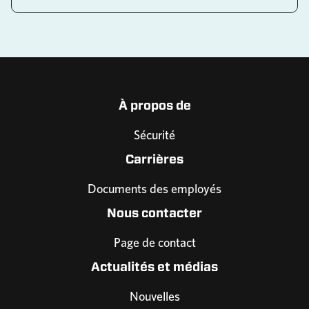
À propos de
Sécurité
Carrières
Documents des employés
Nous contacter
Page de contact
Actualités et médias
Nouvelles