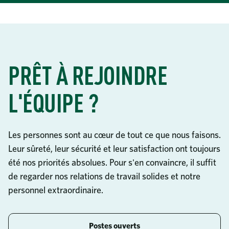
PRÊT À REJOINDRE
L'ÉQUIPE ?
Les personnes sont au cœur de tout ce que nous faisons.
Leur sûreté, leur sécurité et leur satisfaction ont toujours
été nos priorités absolues. Pour s'en convaincre, il suffit
de regarder nos relations de travail solides et notre
personnel extraordinaire.
Postes ouverts