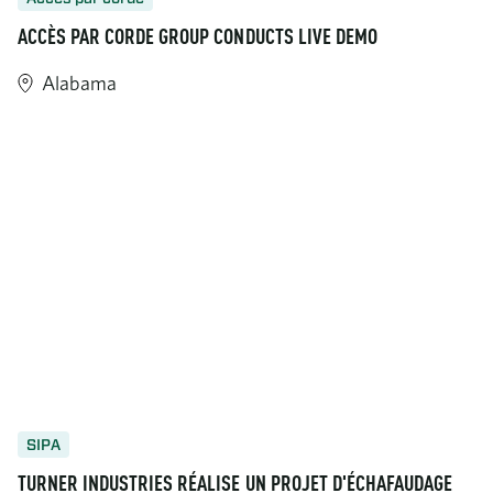
ACCÈS PAR CORDE GROUP CONDUCTS LIVE DEMO
Alabama
SIPA
TURNER INDUSTRIES RÉALISE UN PROJET D'ÉCHAFAUDAGE