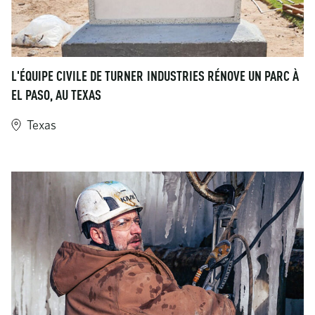
L'ÉQUIPE CIVILE DE TURNER INDUSTRIES RÉNOVE UN PARC À
EL PASO, AU TEXAS
Texas