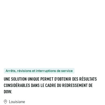
Arrêts, révisions et interruptions de service
UNE SOLUTION UNIQUE PERMET D'OBTENIR DES RÉSULTATS
CONSIDÉRABLES DANS LE CADRE DU REDRESSEMENT DE
DOW.
Louisiane