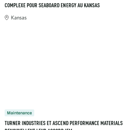
COMPLEXE POUR SEABOARD ENERGY AU KANSAS
Kansas
Maintenance
TURNER INDUSTRIES ET ASCEND PERFORMANCE MATERIALS