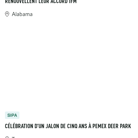
RENOUVELLENT LEUR ACCORD IFM
Alabama
SIPA
CÉLÉBRATION D'UN JALON DE CINQ ANS À PEMEX DEER PARK