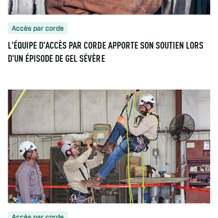
Accès par corde
L'ÉQUIPE D'ACCÈS PAR CORDE APPORTE SON SOUTIEN LORS
D'UN ÉPISODE DE GEL SÉVÈRE
Accès par corde