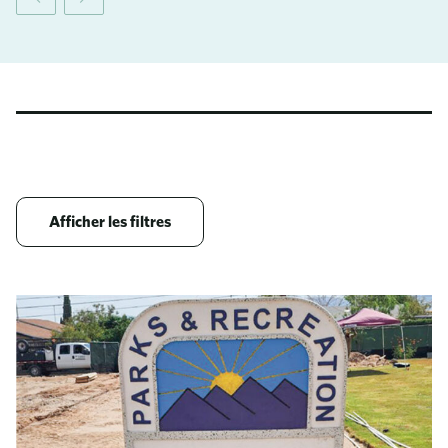
Afficher les filtres