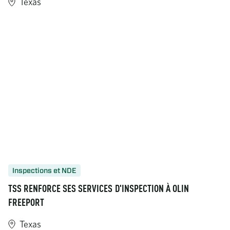
Texas
Inspections et NDE
TSS RENFORCE SES SERVICES D'INSPECTION À OLIN
FREEPORT
Texas