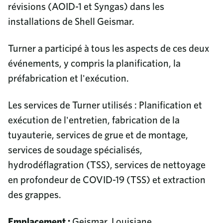
révisions (AOID-1 et Syngas) dans les
installations de Shell Geismar.
Turner a participé à tous les aspects de ces deux
événements, y compris la planification, la
préfabrication et l'exécution.
Les services de Turner utilisés : Planification et
exécution de l'entretien, fabrication de la
tuyauterie, services de grue et de montage,
services de soudage spécialisés,
hydrodéflagration (TSS), services de nettoyage
en profondeur de COVID-19 (TSS) et extraction
des grappes.
Emplacement :
Geismar, Louisiane