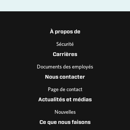
À propos de
Sécurité
Carrières
Documents des employés
Nous contacter
Page de contact
Actualités et médias
Nouvelles
Ce que nous faisons