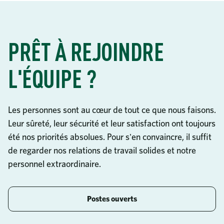
PRÊT À REJOINDRE
L'ÉQUIPE ?
Les personnes sont au cœur de tout ce que nous faisons.
Leur sûreté, leur sécurité et leur satisfaction ont toujours
été nos priorités absolues. Pour s'en convaincre, il suffit
de regarder nos relations de travail solides et notre
personnel extraordinaire.
Postes ouverts