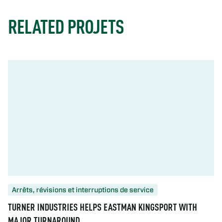
RELATED PROJETS
Arrêts, révisions et interruptions de service
TURNER INDUSTRIES HELPS EASTMAN KINGSPORT WITH
MAJOR TURNAROUND