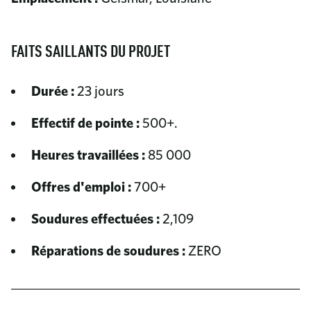
FAITS SAILLANTS DU PROJET
Durée :
23 jours
Effectif de pointe :
500+.
Heures travaillées :
85 000
Offres d'emploi :
700+
Soudures effectuées :
2,109
Réparations de soudures :
ZERO