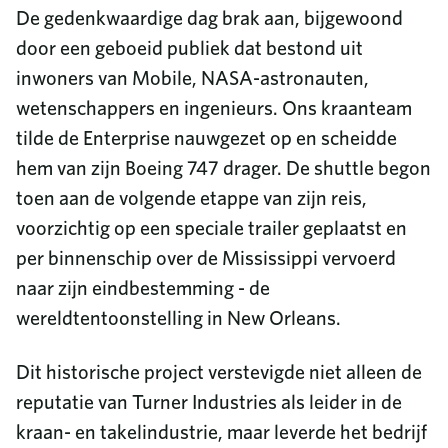
De gedenkwaardige dag brak aan, bijgewoond
door een geboeid publiek dat bestond uit
inwoners van Mobile, NASA-astronauten,
wetenschappers en ingenieurs. Ons kraanteam
tilde de Enterprise nauwgezet op en scheidde
hem van zijn Boeing 747 drager. De shuttle begon
toen aan de volgende etappe van zijn reis,
voorzichtig op een speciale trailer geplaatst en
per binnenschip over de Mississippi vervoerd
naar zijn eindbestemming - de
wereldtentoonstelling in New Orleans.
Dit historische project verstevigde niet alleen de
reputatie van Turner Industries als leider in de
kraan- en takelindustrie, maar leverde het bedrijf