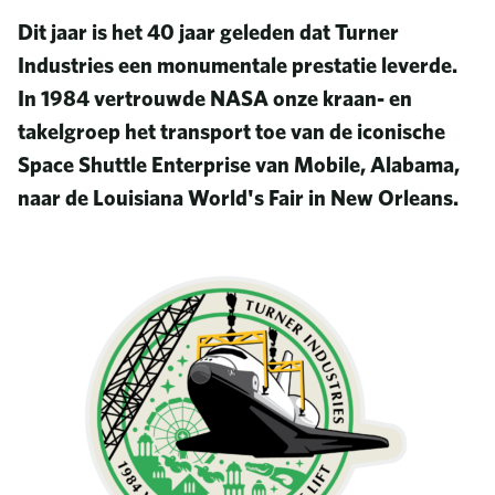
Dit jaar is het 40 jaar geleden dat Turner
Industries een monumentale prestatie leverde.
In 1984 vertrouwde NASA onze kraan- en
takelgroep het transport toe van de iconische
Space Shuttle Enterprise van Mobile, Alabama,
naar de Louisiana World's Fair in New Orleans.