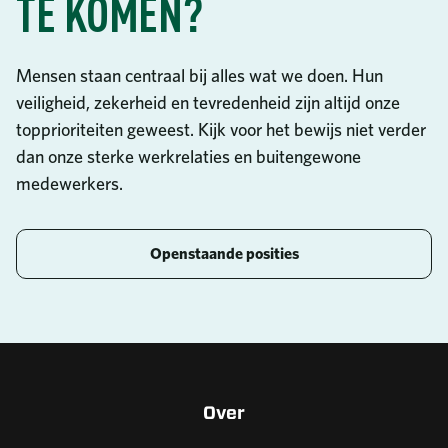
TE KOMEN?
Mensen staan centraal bij alles wat we doen. Hun
veiligheid, zekerheid en tevredenheid zijn altijd onze
topprioriteiten geweest. Kijk voor het bewijs niet verder
dan onze sterke werkrelaties en buitengewone
medewerkers.
Openstaande posities
Over