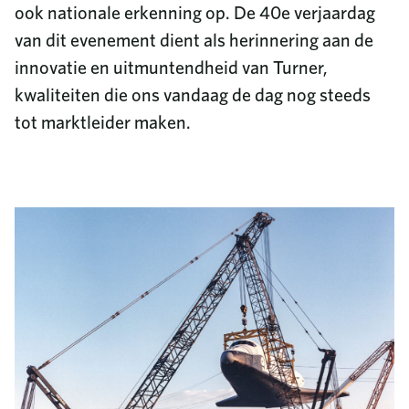
ook nationale erkenning op. De 40e verjaardag
van dit evenement dient als herinnering aan de
innovatie en uitmuntendheid van Turner,
kwaliteiten die ons vandaag de dag nog steeds
tot marktleider maken.