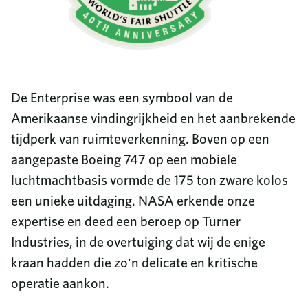
De Enterprise was een symbool van de
Amerikaanse vindingrijkheid en het aanbrekende
tijdperk van ruimteverkenning. Boven op een
aangepaste Boeing 747 op een mobiele
luchtmachtbasis vormde de 175 ton zware kolos
een unieke uitdaging. NASA erkende onze
expertise en deed een beroep op Turner
Industries, in de overtuiging dat wij de enige
kraan hadden die zo'n delicate en kritische
operatie aankon.