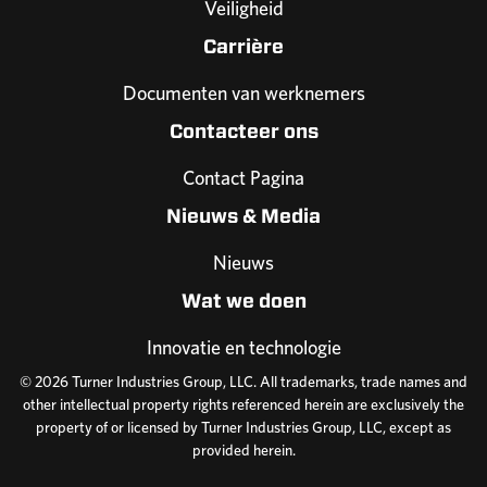
Veiligheid
Carrière
Documenten van werknemers
Contacteer ons
Contact Pagina
Nieuws & Media
Nieuws
Wat we doen
Innovatie en technologie
© 2026 Turner Industries Group, LLC. All trademarks, trade names and
other intellectual property rights referenced herein are exclusively the
property of or licensed by Turner Industries Group, LLC, except as
provided herein.