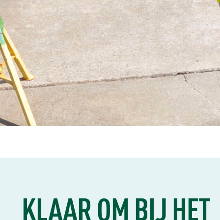
KLAAR OM BIJ HET