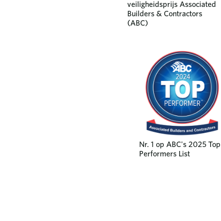
veiligheidsprijs Associated
Builders & Contractors
(ABC)
Nr. 1 op ABC's 2025 Top
Performers List