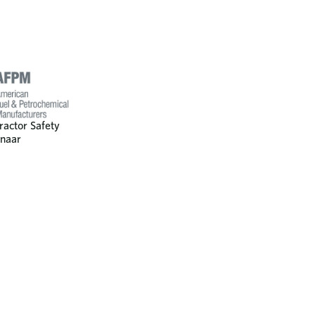
actor Safety
naar