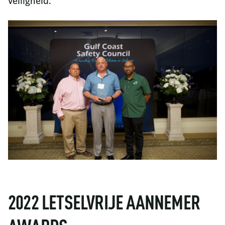
veiligheid.
2022 LETSELVRIJE AANNEMER