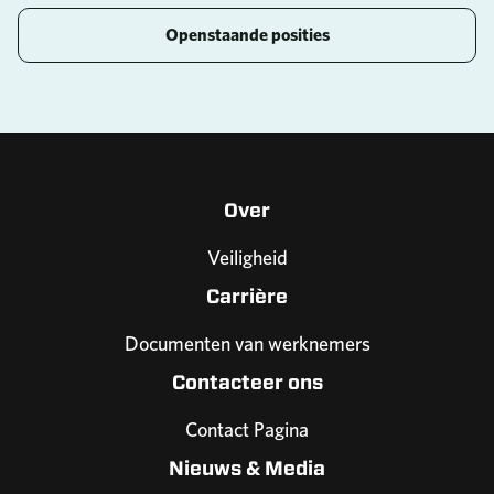
Openstaande posities
Over
Veiligheid
Carrière
Documenten van werknemers
Contacteer ons
Contact Pagina
Nieuws & Media