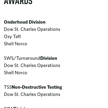
AWARDS
Onderhoud Division
Dow St. Charles Operations
Oxy Taft
Shell Norco
SWS/Turnaround
Division
Dow St. Charles Operations
Shell Norco
TSS
Non-Destructive Testing
Dow St. Charles Operations