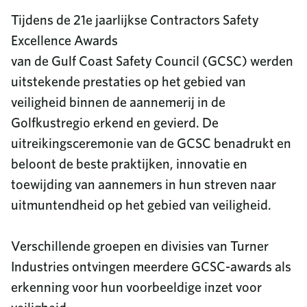
Tijdens de 21e jaarlijkse Contractors Safety
Excellence Awards
van de Gulf Coast Safety Council (GCSC) werden
uitstekende prestaties op het gebied van
veiligheid binnen de aannemerij in de
Golfkustregio erkend en gevierd. De
uitreikingsceremonie van de GCSC benadrukt en
beloont de beste praktijken, innovatie en
toewijding van aannemers in hun streven naar
uitmuntendheid op het gebied van veiligheid.
Verschillende groepen en divisies van Turner
Industries ontvingen meerdere GCSC-awards als
erkenning voor hun voorbeeldige inzet voor