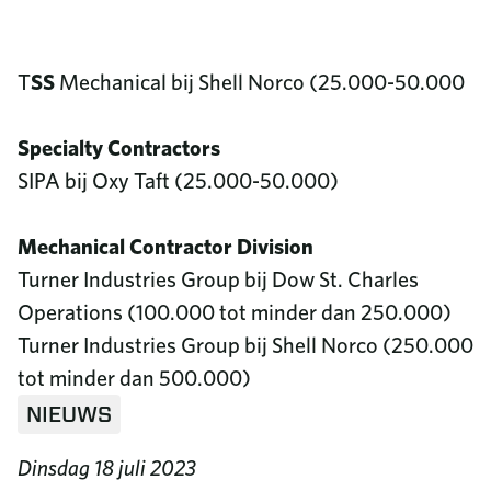
T
SS
Mechanical bij Shell Norco (25.000-50.000
Specialty Contractors
SIPA bij Oxy Taft (25.000-50.000)
Mechanical Contractor Division
Turner Industries Group bij Dow St. Charles
Operations (100.000 tot minder dan 250.000)
Turner Industries Group bij Shell Norco (250.000
tot minder dan 500.000)
NIEUWS
Dinsdag 18 juli 2023