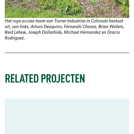
Het rope access-team van Turner Industries in Colorado bestaat
uit, van links, Arturo Deaquino, Fernando Chavez, Brian Waters,
Reid Lehew, Joseph Dollarhide, Michael Hernandez en Oracio
Rodriguez.
RELATED PROJECTEN