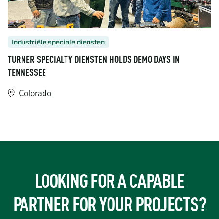
Industriële speciale diensten
TURNER SPECIALTY DIENSTEN HOLDS DEMO DAYS IN
TENNESSEE
Colorado
https://www.turner-industries.com/projects/turner-specialty-
LOOKING FOR A CAPABLE
PARTNER FOR YOUR PROJECTS?