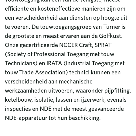
efficiënte en kosteneffectieve manieren zijn om
een verscheidenheid aan diensten op hoogte uit
te voeren. De touwtoegangsgroep van Turner is
de grootste en meest ervaren aan de Golfkust.
Onze gecertificeerde NCCER Craft, SPRAT
(Society of Professional Toegang met touw
Technicians) en IRATA (Industrial Toegang met
touw Trade Association) technici kunnen een
verscheidenheid aan mechanische
werkzaamheden uitvoeren, waaronder pijpfitting,
ketelbouw, isolatie, lassen en ijzerwerk, evenals
inspecties en NDE met de meest geavanceerde
NDE-apparatuur tot hun beschikking.