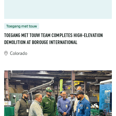
Toegang met touw
TOEGANG MET TOUW TEAM COMPLETES HIGH-ELEVATION
DEMOLITION AT BOROUGE INTERNATIONAL
Colorado
https://www.turner-industries.com/projects/rope-access-team-