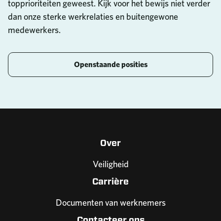
topprioriteiten geweest. Kijk voor het bewijs niet verder
dan onze sterke werkrelaties en buitengewone
medewerkers.
Openstaande posities
Over
Veiligheid
Carrière
Documenten van werknemers
Contacteer ons