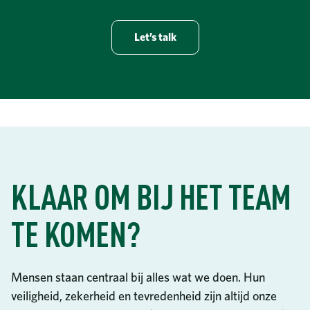
Let’s talk
KLAAR OM BIJ HET TEAM
TE KOMEN?
Mensen staan centraal bij alles wat we doen. Hun
veiligheid, zekerheid en tevredenheid zijn altijd onze