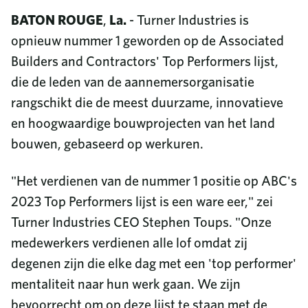
BATON ROUGE
,
La.
- Turner Industries is
opnieuw nummer 1 geworden op de Associated
Builders and Contractors' Top Performers lijst,
die de leden van de aannemersorganisatie
rangschikt die de meest duurzame, innovatieve
en hoogwaardige bouwprojecten van het land
bouwen, gebaseerd op werkuren.
"Het verdienen van de nummer 1 positie op ABC's
2023 Top Performers lijst is een ware eer," zei
Turner Industries CEO Stephen Toups. "Onze
medewerkers verdienen alle lof omdat zij
degenen zijn die elke dag met een 'top performer'
mentaliteit naar hun werk gaan. We zijn
bevoorrecht om op deze lijst te staan met de