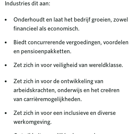
Industries dit aan:
Onderhoudt en laat het bedrijf groeien, zowel
financieel als economisch.
Biedt concurrerende vergoedingen, voordelen
en pensioenpakketten.
Zet zich in voor veiligheid van wereldklasse.
Zet zich in voor de ontwikkeling van
arbeidskrachten, onderwijs en het creëren
van carrièremogelijkheden.
Zet zich in voor een inclusieve en diverse
werkomgeving.