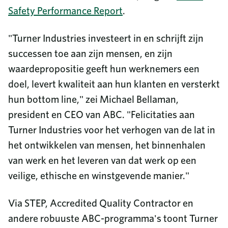
Safety Performance Report
.
"Turner Industries investeert in en schrijft zijn
successen toe aan zijn mensen, en zijn
waardepropositie geeft hun werknemers een
doel, levert kwaliteit aan hun klanten en versterkt
hun bottom line," zei Michael Bellaman,
president en CEO van ABC. "Felicitaties aan
Turner Industries voor het verhogen van de lat in
het ontwikkelen van mensen, het binnenhalen
van werk en het leveren van dat werk op een
veilige, ethische en winstgevende manier."
Via STEP, Accredited Quality Contractor en
andere robuuste ABC-programma's toont Turner