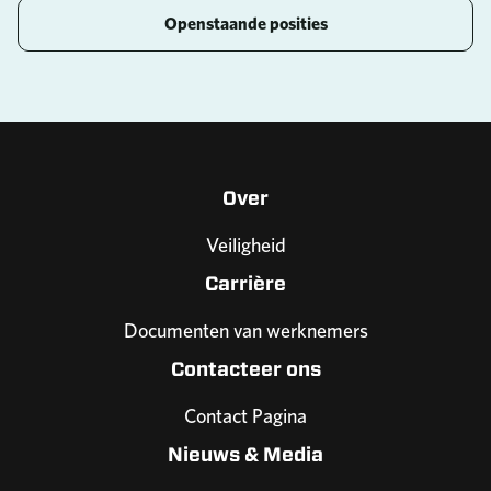
Openstaande posities
Over
Veiligheid
Carrière
Documenten van werknemers
Contacteer ons
Contact Pagina
Nieuws & Media