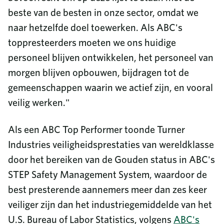
beste van de besten in onze sector, omdat we
naar hetzelfde doel toewerken. Als ABC's
toppresteerders moeten we ons huidige
personeel blijven ontwikkelen, het personeel van
morgen blijven opbouwen, bijdragen tot de
gemeenschappen waarin we actief zijn, en vooral
veilig werken."
Als een ABC Top Performer toonde Turner
Industries veiligheidsprestaties van wereldklasse
door het bereiken van de Gouden status in ABC's
STEP Safety Management System, waardoor de
best presterende aannemers meer dan zes keer
veiliger zijn dan het industriegemiddelde van het
U.S. Bureau of Labor Statistics, volgens
ABC's