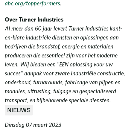
abc.org/topperformers
.
Over Turner Industries
Al meer dan 60 jaar levert Turner Industries kant-
en-klare industriële diensten en oplossingen aan
bedrijven die brandstof, energie en materialen
produceren die essentieel zijn voor het moderne
leven. Wij bieden een "EEN oplossing voor uw
succes" aanpak voor zware industriële constructie,
onderhoud, turnarounds, fabricage van pijpen en
modules, uitrusting, tuigage en gespecialiseerd
transport, en bijbehorende speciale diensten.
NIEUWS
Dinsdag 07 maart 2023