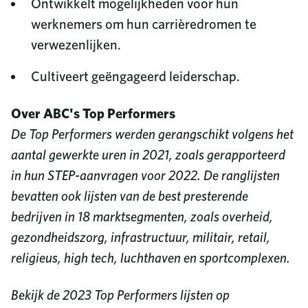
Ontwikkelt mogelijkheden voor hun
werknemers om hun carrièredromen te
verwezenlijken.
Cultiveert geëngageerd leiderschap.
Over ABC's Top Performers
De Top Performers werden gerangschikt volgens het
aantal gewerkte uren in 2021, zoals gerapporteerd
in hun STEP-aanvragen voor 2022. De ranglijsten
bevatten ook lijsten van de best presterende
bedrijven in 18 marktsegmenten, zoals overheid,
gezondheidszorg, infrastructuur, militair, retail,
religieus, high tech, luchthaven en sportcomplexen.
Bekijk de 2023 Top Performers lijsten op