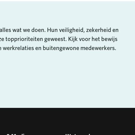
alles wat we doen. Hun veiligheid, zekerheid en
ze topprioriteiten geweest. Kijk voor het bewijs
ke werkrelaties en buitengewone medewerkers.