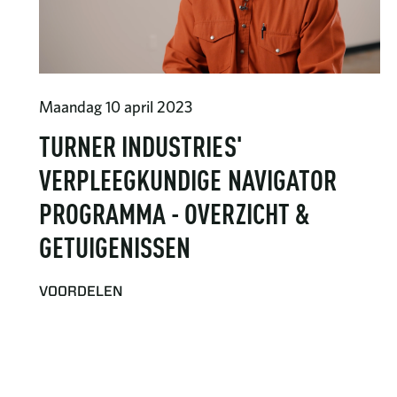
Maandag 10 april 2023
TURNER INDUSTRIES'
VERPLEEGKUNDIGE NAVIGATOR
PROGRAMMA - OVERZICHT &
GETUIGENISSEN
VOORDELEN