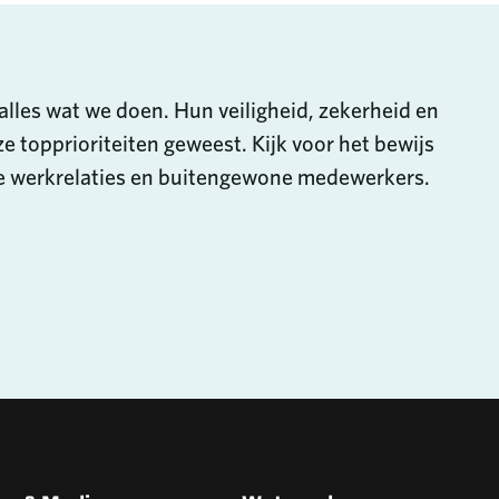
alles wat we doen. Hun veiligheid, zekerheid en
ze topprioriteiten geweest. Kijk voor het bewijs
ke werkrelaties en buitengewone medewerkers.