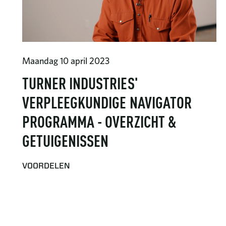
Maandag 10 april 2023
TURNER INDUSTRIES'
VERPLEEGKUNDIGE NAVIGATOR
PROGRAMMA - OVERZICHT &
GETUIGENISSEN
VOORDELEN