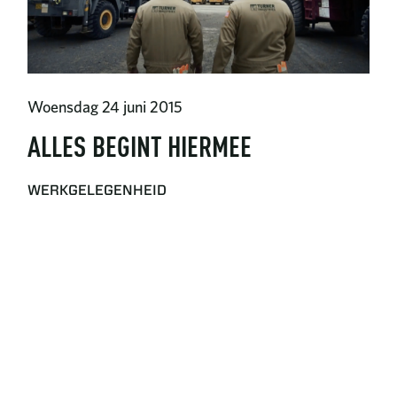
Woensdag 24 juni 2015
ALLES BEGINT HIERMEE
WERKGELEGENHEID