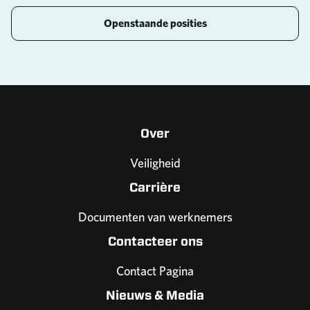
Openstaande posities
Over
Veiligheid
Carrière
Documenten van werknemers
Contacteer ons
Contact Pagina
Nieuws & Media