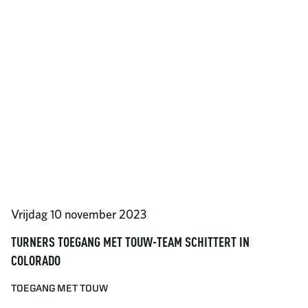
Vrijdag 10 november 2023
TURNERS TOEGANG MET TOUW-TEAM SCHITTERT IN
COLORADO
TOEGANG MET TOUW