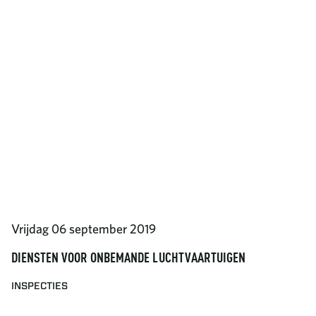
Vrijdag 06 september 2019
DIENSTEN VOOR ONBEMANDE LUCHTVAARTUIGEN
INSPECTIES