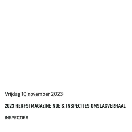
Vrijdag 10 november 2023
2023 HERFSTMAGAZINE NDE & INSPECTIES OMSLAGVERHAAL
INSPECTIES