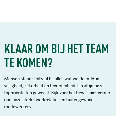
KLAAR OM BIJ HET TEAM
TE KOMEN?
Mensen staan centraal bij alles wat we doen. Hun
veiligheid, zekerheid en tevredenheid zijn altijd onze
topprioriteiten geweest. Kijk voor het bewijs niet verder
dan onze sterke werkrelaties en buitengewone
medewerkers.