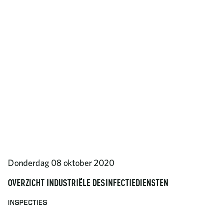
Donderdag 08 oktober 2020
OVERZICHT INDUSTRIËLE DESINFECTIEDIENSTEN
INSPECTIES