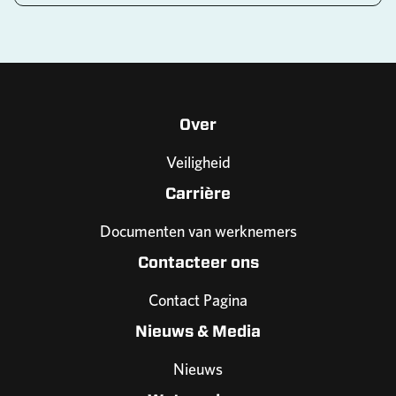
Over
Veiligheid
Carrière
Documenten van werknemers
Contacteer ons
Contact Pagina
Nieuws & Media
Nieuws