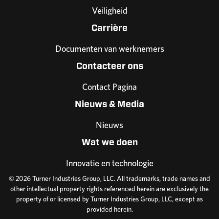
Veiligheid
Carrière
Documenten van werknemers
Contacteer ons
Contact Pagina
Nieuws & Media
Nieuws
Wat we doen
Innovatie en technologie
© 2026 Turner Industries Group, LLC. All trademarks, trade names and
other intellectual property rights referenced herein are exclusively the
property of or licensed by Turner Industries Group, LLC, except as
provided herein.