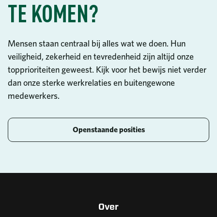
TE KOMEN?
Mensen staan centraal bij alles wat we doen. Hun
veiligheid, zekerheid en tevredenheid zijn altijd onze
topprioriteiten geweest. Kijk voor het bewijs niet verder
dan onze sterke werkrelaties en buitengewone
medewerkers.
Openstaande posities
Over