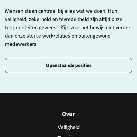
Mensen staan centraal bij alles wat we doen. Hun
veiligheid, zekerheid en tevredenheid zijn altijd onze
topprioriteiten geweest. Kijk voor het bewijs niet verder
dan onze sterke werkrelaties en buitengewone
medewerkers.
Openstaande posities
Over
Veiligheid