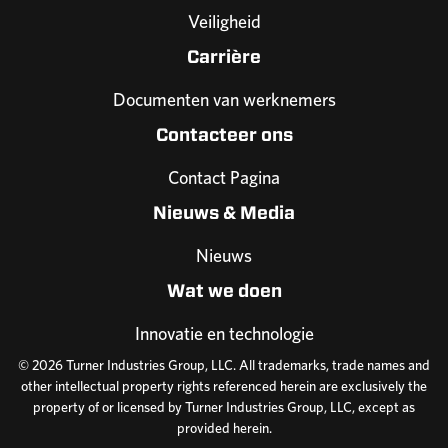
Veiligheid
Carrière
Documenten van werknemers
Contacteer ons
Contact Pagina
Nieuws & Media
Nieuws
Wat we doen
Innovatie en technologie
© 2026 Turner Industries Group, LLC. All trademarks, trade names and
other intellectual property rights referenced herein are exclusively the
property of or licensed by Turner Industries Group, LLC, except as
provided herein.