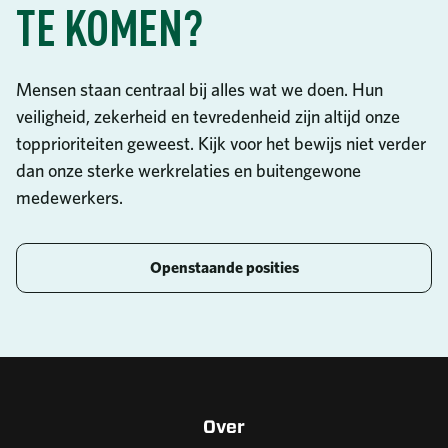
TE KOMEN?
Mensen staan centraal bij alles wat we doen. Hun
veiligheid, zekerheid en tevredenheid zijn altijd onze
topprioriteiten geweest. Kijk voor het bewijs niet verder
dan onze sterke werkrelaties en buitengewone
medewerkers.
Openstaande posities
Over