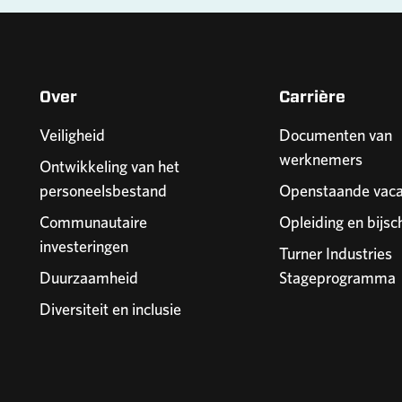
Over
Carrière
Veiligheid
Documenten van
werknemers
Ontwikkeling van het
personeelsbestand
Openstaande vaca
Communautaire
Opleiding en bijsc
investeringen
Turner Industries
Duurzaamheid
Stageprogramma
Diversiteit en inclusie