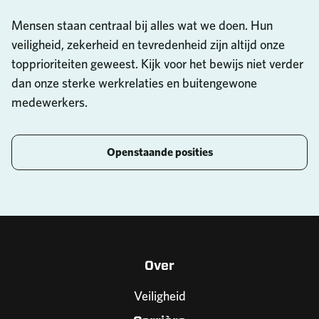
Mensen staan centraal bij alles wat we doen. Hun
veiligheid, zekerheid en tevredenheid zijn altijd onze
topprioriteiten geweest. Kijk voor het bewijs niet verder
dan onze sterke werkrelaties en buitengewone
medewerkers.
Openstaande posities
Over
Veiligheid