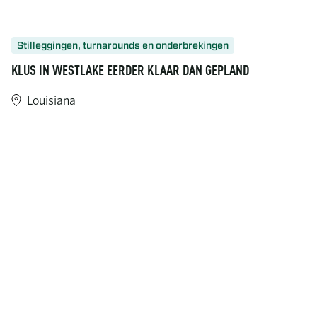
Stilleggingen, turnarounds en onderbrekingen
KLUS IN WESTLAKE EERDER KLAAR DAN GEPLAND
Louisiana