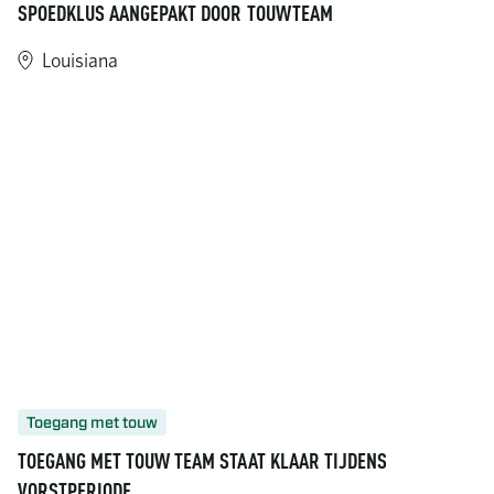
SPOEDKLUS AANGEPAKT DOOR TOUWTEAM
Louisiana
Toegang met touw
TOEGANG MET TOUW TEAM STAAT KLAAR TIJDENS
VORSTPERIODE