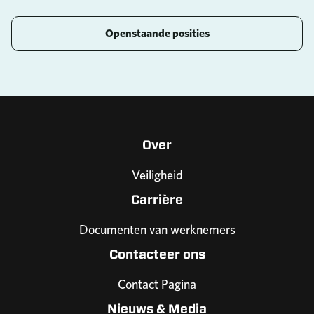
Openstaande posities
Over
Veiligheid
Carrière
Documenten van werknemers
Contacteer ons
Contact Pagina
Nieuws & Media