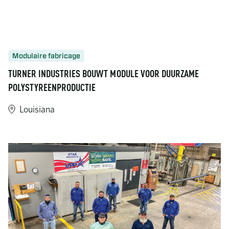
Modulaire fabricage
TURNER INDUSTRIES BOUWT MODULE VOOR DUURZAME
POLYSTYREENPRODUCTIE
Louisiana