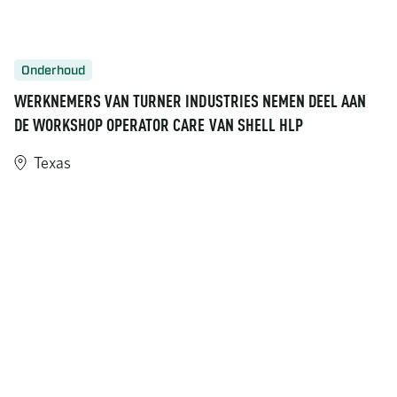
Onderhoud
WERKNEMERS VAN TURNER INDUSTRIES NEMEN DEEL AAN
DE WORKSHOP OPERATOR CARE VAN SHELL HLP
Texas