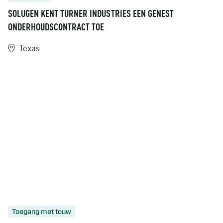
SOLUGEN KENT TURNER INDUSTRIES EEN GENEST
ONDERHOUDSCONTRACT TOE
Texas
Toegang met touw