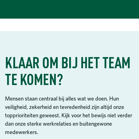
KLAAR OM BIJ HET TEAM
TE KOMEN?
Mensen staan centraal bij alles wat we doen. Hun
veiligheid, zekerheid en tevredenheid zijn altijd onze
topprioriteiten geweest. Kijk voor het bewijs niet verder
dan onze sterke werkrelaties en buitengewone
medewerkers.