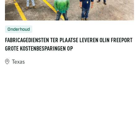
Onderhoud
FABRICAGEDIENSTEN TER PLAATSE LEVEREN OLIN FREEPORT
GROTE KOSTENBESPARINGEN OP
Texas