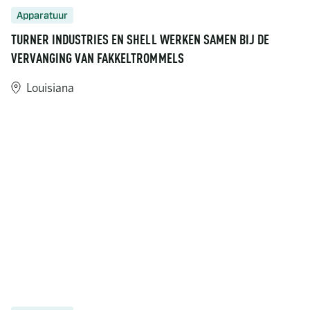
Apparatuur
TURNER INDUSTRIES EN SHELL WERKEN SAMEN BIJ DE
VERVANGING VAN FAKKELTROMMELS
Louisiana