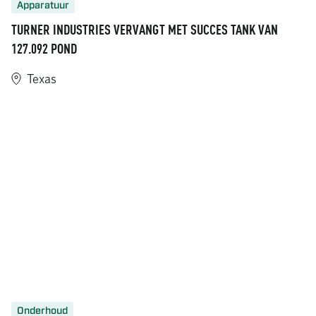
Apparatuur
TURNER INDUSTRIES VERVANGT MET SUCCES TANK VAN
127.092 POND
Texas
Onderhoud