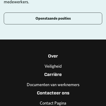
medewerkers.
Openstaande posities
Over
Veiligheid
Carrière
Documenten van werknemers
Contacteer ons
Contact Pagina