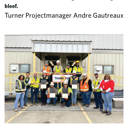
bleef.
Turner Projectmanager Andre Gautreaux