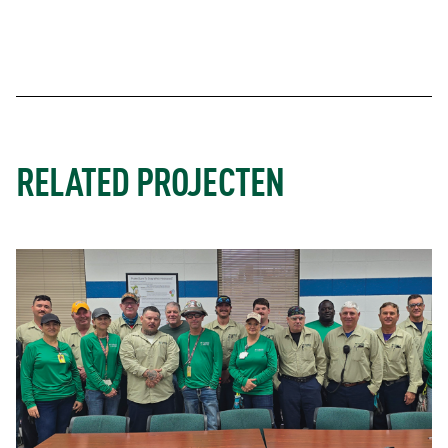
RELATED PROJECTEN