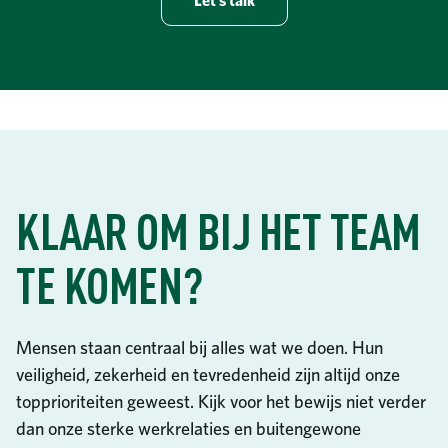
Let’s talk
KLAAR OM BIJ HET TEAM
TE KOMEN?
Mensen staan centraal bij alles wat we doen. Hun
veiligheid, zekerheid en tevredenheid zijn altijd onze
topprioriteiten geweest. Kijk voor het bewijs niet verder
dan onze sterke werkrelaties en buitengewone