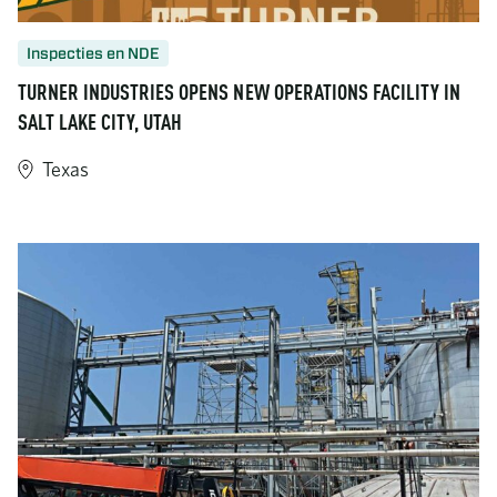
Inspecties en NDE
TURNER INDUSTRIES OPENS NEW OPERATIONS FACILITY IN
SALT LAKE CITY, UTAH
Texas
https://www.turner-industries.com/projects/turner-industries-o