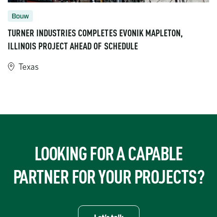
Bouw
TURNER INDUSTRIES COMPLETES EVONIK MAPLETON,
ILLINOIS PROJECT AHEAD OF SCHEDULE
Texas
https://www.turner-industries.com/projects/turner-industries-
LOOKING FOR A CAPABLE
PARTNER FOR YOUR PROJECTS?