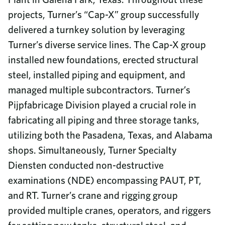
projects, Turner’s “Cap-X” group successfully
delivered a turnkey solution by leveraging
Turner’s diverse service lines. The Cap-X group
installed new foundations, erected structural
steel, installed piping and equipment, and
managed multiple subcontractors. Turner’s
Pijpfabricage Division played a crucial role in
fabricating all piping and three storage tanks,
utilizing both the Pasadena, Texas, and Alabama
shops. Simultaneously, Turner Specialty
Diensten conducted non-destructive
examinations (NDE) encompassing PAUT, PT,
and RT. Turner’s crane and rigging group
provided multiple cranes, operators, and riggers