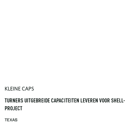
KLEINE CAPS
TURNERS UITGEBREIDE CAPACITEITEN LEVEREN VOOR SHELL-
PROJECT
TEXAS