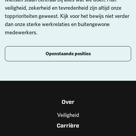
veiligheid, zekerheid en tevredenheid zijn altijd onze
topprioriteiten geweest. Kijk voor het bewijs niet verder
dan onze sterke werkrelaties en buitengewone
medewerkers.
Openstaande posities
Over
Veiligheid
Carrière