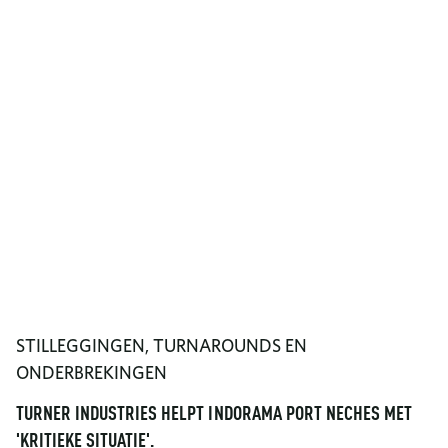
STILLEGGINGEN, TURNAROUNDS EN
ONDERBREKINGEN
TURNER INDUSTRIES HELPT INDORAMA PORT NECHES MET
'KRITIEKE SITUATIE'.