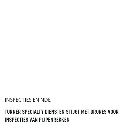
INSPECTIES EN NDE
TURNER SPECIALTY DIENSTEN STIJGT MET DRONES VOOR
INSPECTIES VAN PIJPENREKKEN