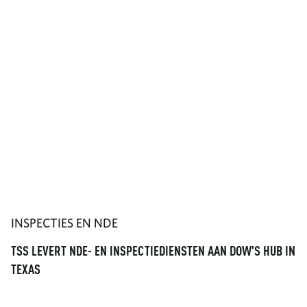
INSPECTIES EN NDE
TSS LEVERT NDE- EN INSPECTIEDIENSTEN AAN DOW'S HUB IN
TEXAS