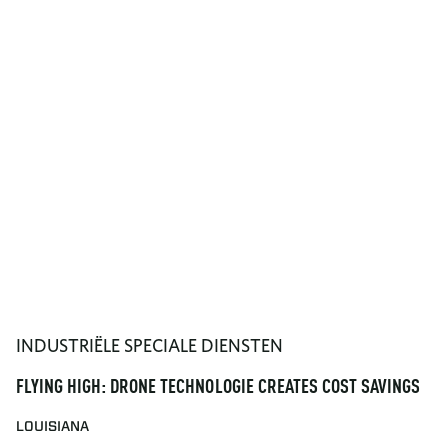
INDUSTRIËLE SPECIALE DIENSTEN
FLYING HIGH: DRONE TECHNOLOGIE CREATES COST SAVINGS
LOUISIANA