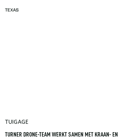
TEXAS
TUIGAGE
TURNER DRONE-TEAM WERKT SAMEN MET KRAAN- EN