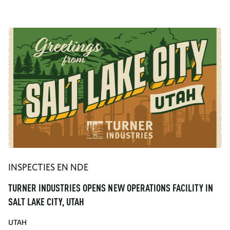
INSPECTIES EN NDE
TURNER INDUSTRIES OPENS NEW OPERATIONS FACILITY IN
SALT LAKE CITY, UTAH
UTAH