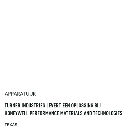
APPARATUUR
TURNER INDUSTRIES LEVERT EEN OPLOSSING BIJ
HONEYWELL PERFORMANCE MATERIALS AND TECHNOLOGIES
TEXAS