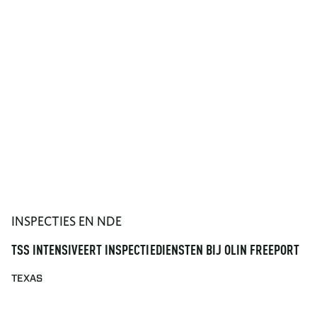
INSPECTIES EN NDE
TSS INTENSIVEERT INSPECTIEDIENSTEN BIJ OLIN FREEPORT
TEXAS