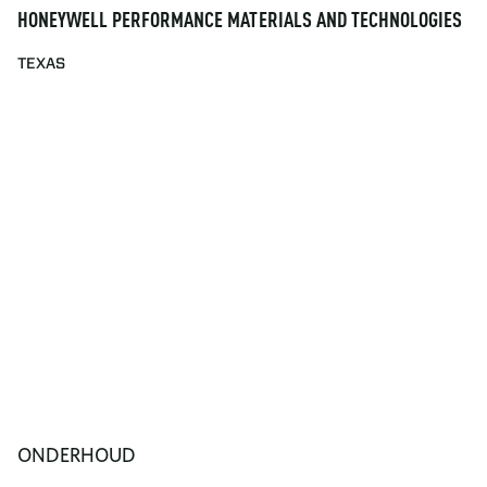
HONEYWELL PERFORMANCE MATERIALS AND TECHNOLOGIES
TEXAS
ONDERHOUD