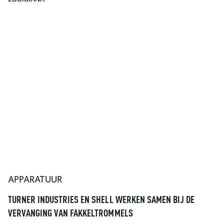
APPARATUUR
TURNER INDUSTRIES EN SHELL WERKEN SAMEN BIJ DE
VERVANGING VAN FAKKELTROMMELS