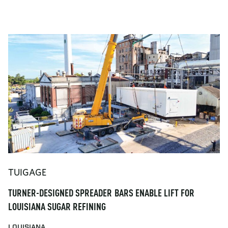
TUIGAGE
TURNER-DESIGNED SPREADER BARS ENABLE LIFT FOR
LOUISIANA SUGAR REFINING
LOUISIANA