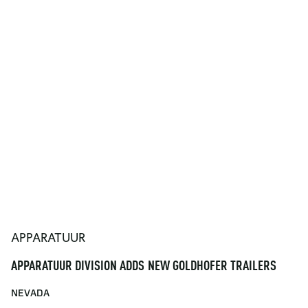
APPARATUUR
APPARATUUR DIVISION ADDS NEW GOLDHOFER TRAILERS
NEVADA