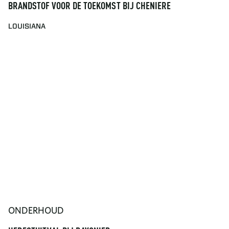
BRANDSTOF VOOR DE TOEKOMST BIJ CHENIERE
LOUISIANA
ONDERHOUD