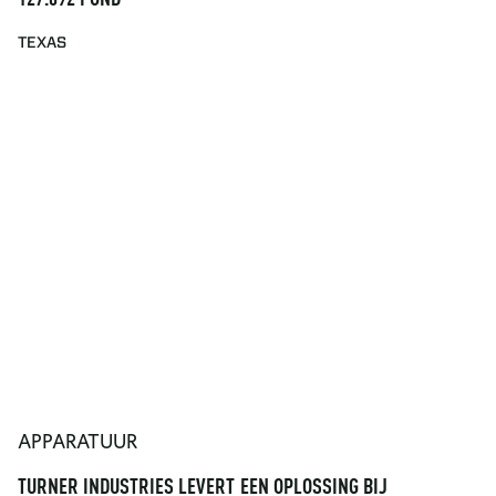
127.092 POND
TEXAS
APPARATUUR
TURNER INDUSTRIES LEVERT EEN OPLOSSING BIJ