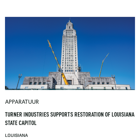
APPARATUUR
TURNER INDUSTRIES SUPPORTS RESTORATION OF LOUISIANA
STATE CAPITOL
LOUISIANA