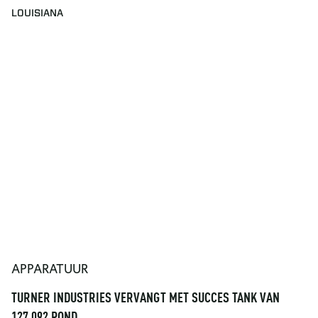
LOUISIANA
APPARATUUR
TURNER INDUSTRIES VERVANGT MET SUCCES TANK VAN