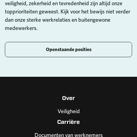
veiligheid, zekerheid en tevredenheid zijn altijd onze
topprioriteiten geweest. Kijk voor het bewijs niet verder
dan onze sterke werkrelaties en buitengewone
medewerkers.
Openstaande posities
Over
Veiligheid
Carrière
Documenten van werknemers