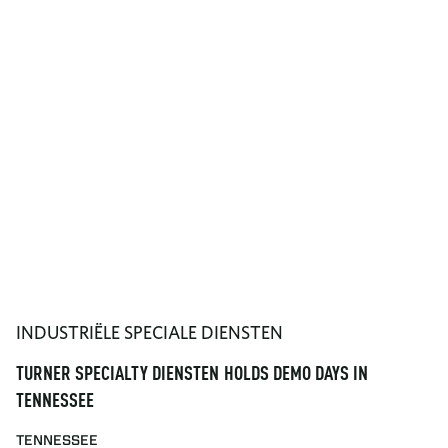
INDUSTRIËLE SPECIALE DIENSTEN
TURNER SPECIALTY DIENSTEN HOLDS DEMO DAYS IN
TENNESSEE
TENNESSEE