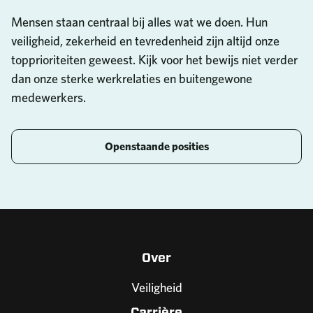
Mensen staan centraal bij alles wat we doen. Hun
veiligheid, zekerheid en tevredenheid zijn altijd onze
topprioriteiten geweest. Kijk voor het bewijs niet verder
dan onze sterke werkrelaties en buitengewone
medewerkers.
Openstaande posities
Over
Veiligheid
Carrière