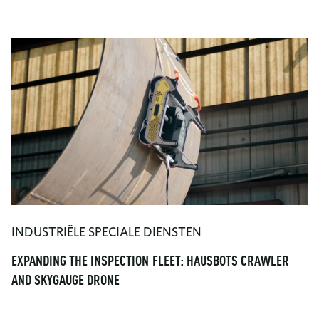
INDUSTRIËLE SPECIALE DIENSTEN
EXPANDING THE INSPECTION FLEET: HAUSBOTS CRAWLER
AND SKYGAUGE DRONE