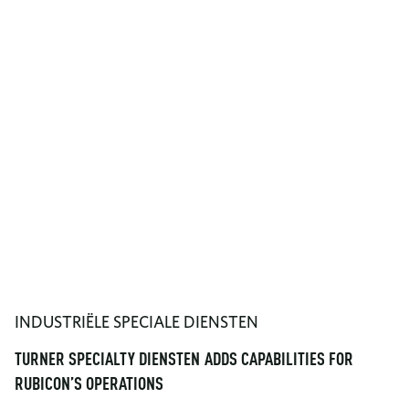
INDUSTRIËLE SPECIALE DIENSTEN
TURNER SPECIALTY DIENSTEN ADDS CAPABILITIES FOR
RUBICON’S OPERATIONS