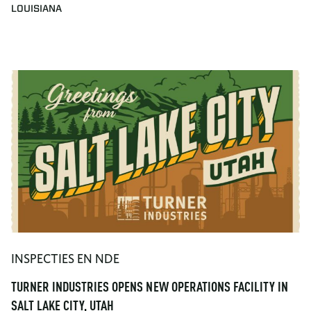
LOUISIANA
INSPECTIES EN NDE
TURNER INDUSTRIES OPENS NEW OPERATIONS FACILITY IN
SALT LAKE CITY, UTAH