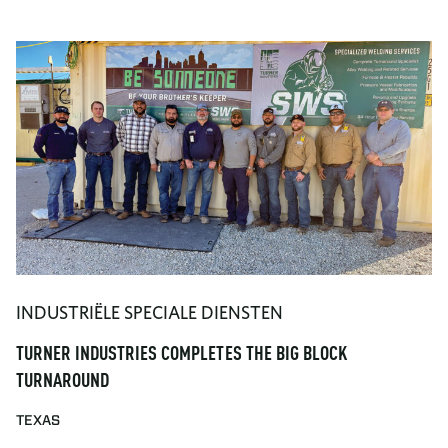
INDUSTRIËLE SPECIALE DIENSTEN
TURNER INDUSTRIES COMPLETES THE BIG BLOCK
TURNAROUND
TEXAS