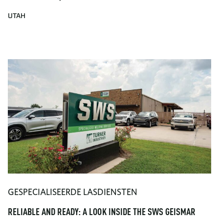
UTAH
GESPECIALISEERDE LASDIENSTEN
RELIABLE AND READY: A LOOK INSIDE THE SWS GEISMAR