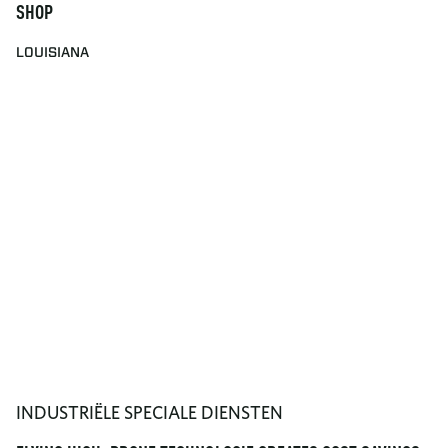
SHOP
LOUISIANA
INDUSTRIËLE SPECIALE DIENSTEN