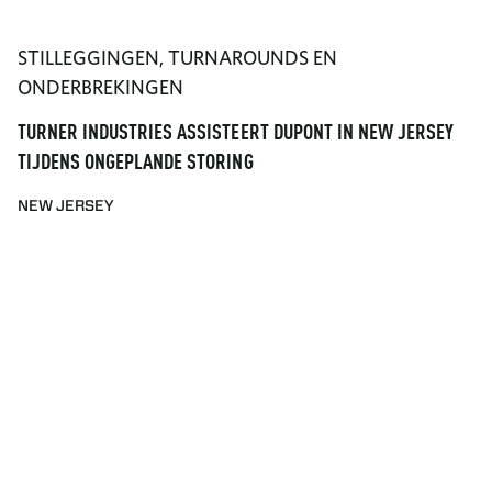
STILLEGGINGEN, TURNAROUNDS EN
ONDERBREKINGEN
TURNER INDUSTRIES ASSISTEERT DUPONT IN NEW JERSEY
TIJDENS ONGEPLANDE STORING
NEW JERSEY