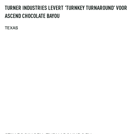
TURNER INDUSTRIES LEVERT 'TURNKEY TURNAROUND' VOOR
ASCEND CHOCOLATE BAYOU
TEXAS