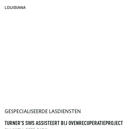
LOUISIANA
GESPECIALISEERDE LASDIENSTEN
TURNER'S SWS ASSISTEERT BIJ OVENRECUPERATIEPROJECT