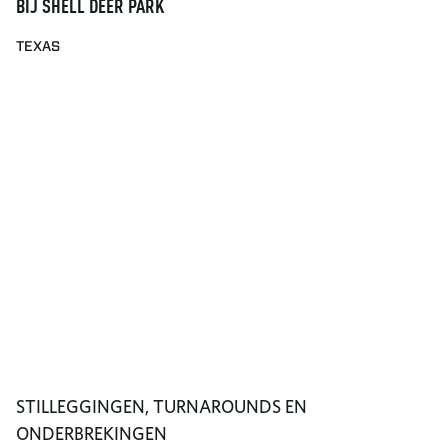
BIJ SHELL DEER PARK
TEXAS
STILLEGGINGEN, TURNAROUNDS EN
ONDERBREKINGEN