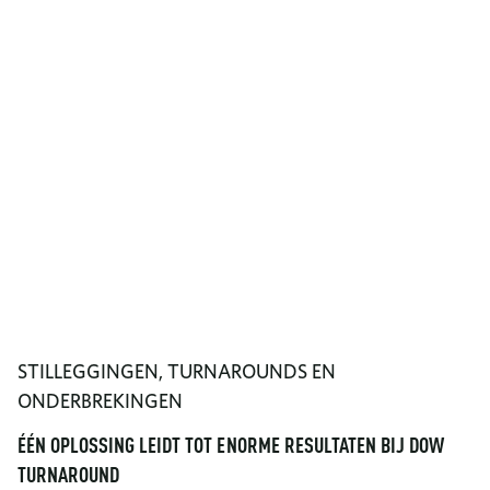
STILLEGGINGEN, TURNAROUNDS EN
ONDERBREKINGEN
ÉÉN OPLOSSING LEIDT TOT ENORME RESULTATEN BIJ DOW
TURNAROUND