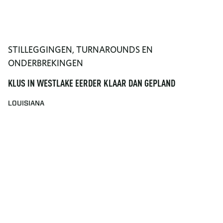
STILLEGGINGEN, TURNAROUNDS EN
ONDERBREKINGEN
KLUS IN WESTLAKE EERDER KLAAR DAN GEPLAND
LOUISIANA