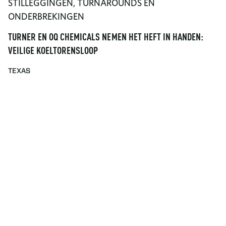
STILLEGGINGEN, TURNAROUNDS EN
ONDERBREKINGEN
TURNER EN OQ CHEMICALS NEMEN HET HEFT IN HANDEN:
VEILIGE KOELTORENSLOOP
TEXAS