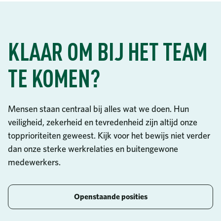
KLAAR OM BIJ HET TEAM
TE KOMEN?
Mensen staan centraal bij alles wat we doen. Hun
veiligheid, zekerheid en tevredenheid zijn altijd onze
topprioriteiten geweest. Kijk voor het bewijs niet verder
dan onze sterke werkrelaties en buitengewone
medewerkers.
Openstaande posities