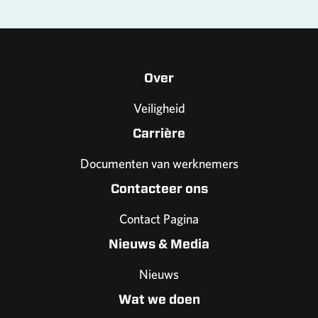
Over
Veiligheid
Carrière
Documenten van werknemers
Contacteer ons
Contact Pagina
Nieuws & Media
Nieuws
Wat we doen