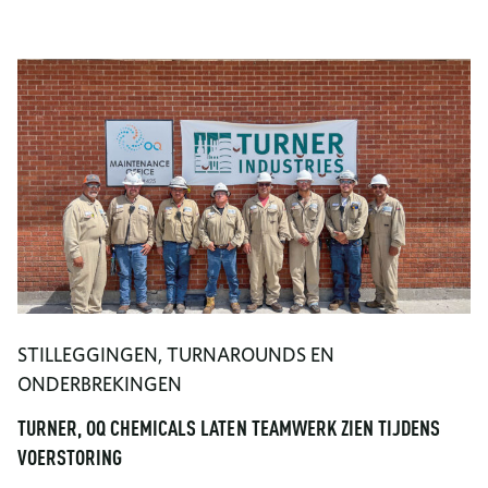
STILLEGGINGEN, TURNAROUNDS EN
ONDERBREKINGEN
TURNER, OQ CHEMICALS LATEN TEAMWERK ZIEN TIJDENS
VOERSTORING