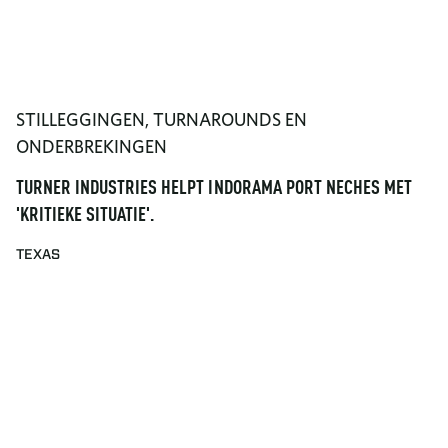
STILLEGGINGEN, TURNAROUNDS EN
ONDERBREKINGEN
TURNER INDUSTRIES HELPT INDORAMA PORT NECHES MET
'KRITIEKE SITUATIE'.
TEXAS