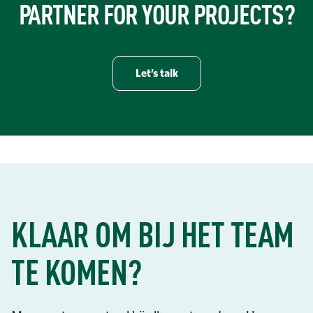
PARTNER FOR YOUR PROJECTS?
Let’s talk
KLAAR OM BIJ HET TEAM
TE KOMEN?