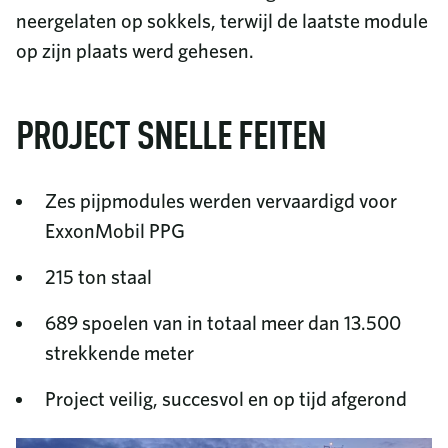
neergelaten op sokkels, terwijl de laatste module
op zijn plaats werd gehesen.
PROJECT SNELLE FEITEN
Zes pijpmodules werden vervaardigd voor
ExxonMobil PPG
215 ton staal
689 spoelen van in totaal meer dan 13.500
strekkende meter
Project veilig, succesvol en op tijd afgerond