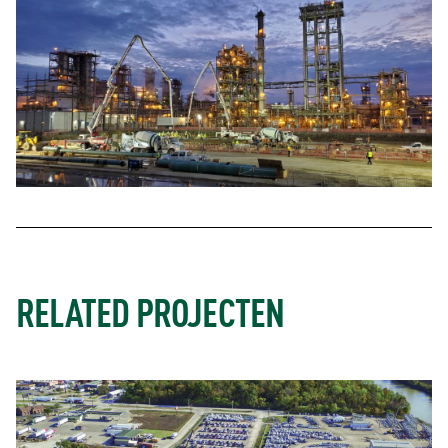
RELATED PROJECTEN