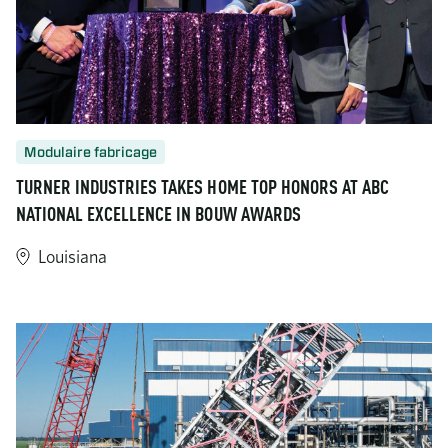
Modulaire fabricage
TURNER INDUSTRIES TAKES HOME TOP HONORS AT ABC
NATIONAL EXCELLENCE IN BOUW AWARDS
Louisiana
https://www.turner-industries.com/projects/turner-industries-