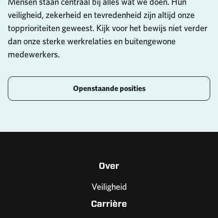
Mensen staan centraal bij alles wat we doen. Hun
veiligheid, zekerheid en tevredenheid zijn altijd onze
topprioriteiten geweest. Kijk voor het bewijs niet verder
dan onze sterke werkrelaties en buitengewone
medewerkers.
Openstaande posities
Over
Veiligheid
Carrière