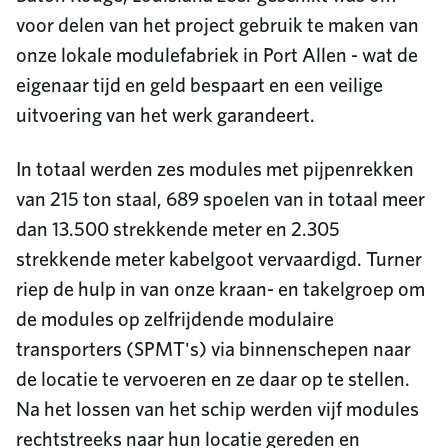
voor delen van het project gebruik te maken van
onze lokale modulefabriek in Port Allen - wat de
eigenaar tijd en geld bespaart en een veilige
uitvoering van het werk garandeert.
In totaal werden zes modules met pijpenrekken
van 215 ton staal, 689 spoelen van in totaal meer
dan 13.500 strekkende meter en 2.305
strekkende meter kabelgoot vervaardigd. Turner
riep de hulp in van onze kraan- en takelgroep om
de modules op zelfrijdende modulaire
transporters (SPMT's) via binnenschepen naar
de locatie te vervoeren en ze daar op te stellen.
Na het lossen van het schip werden vijf modules
rechtstreeks naar hun locatie gereden en